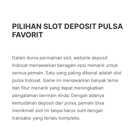
PILIHAN SLOT DEPOSIT PULSA
FAVORIT
Dalam dunia permainan slot, website deposit
Indosat menawarkan beragam opsi menarik untuk
semua pemain. Satu yang paling dikenal adalah slot
pulsa Indosat. Game ini menawarkan banyak tema
dan fitur menarik yang dapat meningkatkan
pengalaman bermain Anda. Dengan adanya
kemudahan deposit dari pulsa, pemain bisa
menikmati slot ini tanpa harus sulit dengan
transaksi yang terlalu kompleks.