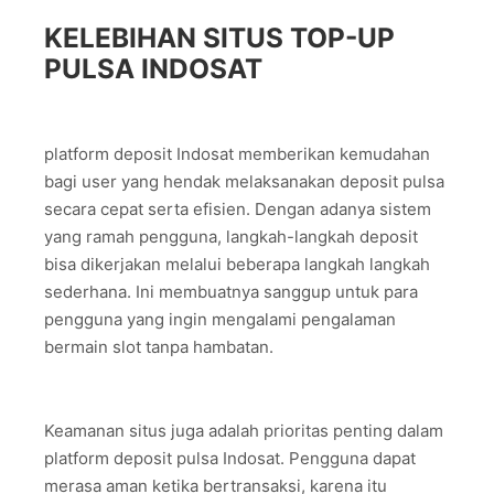
KELEBIHAN SITUS TOP-UP
PULSA INDOSAT
platform deposit Indosat memberikan kemudahan
bagi user yang hendak melaksanakan deposit pulsa
secara cepat serta efisien. Dengan adanya sistem
yang ramah pengguna, langkah-langkah deposit
bisa dikerjakan melalui beberapa langkah langkah
sederhana. Ini membuatnya sanggup untuk para
pengguna yang ingin mengalami pengalaman
bermain slot tanpa hambatan.
Keamanan situs juga adalah prioritas penting dalam
platform deposit pulsa Indosat. Pengguna dapat
merasa aman ketika bertransaksi, karena itu