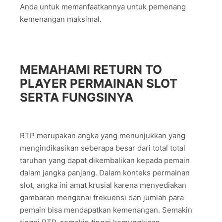
Anda untuk memanfaatkannya untuk pemenang
kemenangan maksimal.
MEMAHAMI RETURN TO
PLAYER PERMAINAN SLOT
SERTA FUNGSINYA
RTP merupakan angka yang menunjukkan yang
mengindikasikan seberapa besar dari total total
taruhan yang dapat dikembalikan kepada pemain
dalam jangka panjang. Dalam konteks permainan
slot, angka ini amat krusial karena menyediakan
gambaran mengenai frekuensi dan jumlah para
pemain bisa mendapatkan kemenangan. Semakin