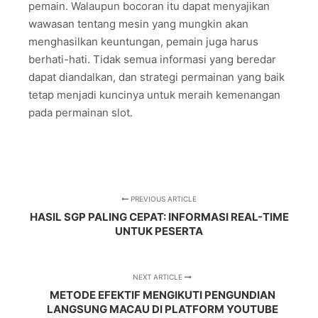
pemain. Walaupun bocoran itu dapat menyajikan
wawasan tentang mesin yang mungkin akan
menghasilkan keuntungan, pemain juga harus
berhati-hati. Tidak semua informasi yang beredar
dapat diandalkan, dan strategi permainan yang baik
tetap menjadi kuncinya untuk meraih kemenangan
pada permainan slot.
PREVIOUS ARTICLE
HASIL SGP PALING CEPAT: INFORMASI REAL-TIME
UNTUK PESERTA
NEXT ARTICLE
METODE EFEKTIF MENGIKUTI PENGUNDIAN
LANGSUNG MACAU DI PLATFORM YOUTUBE