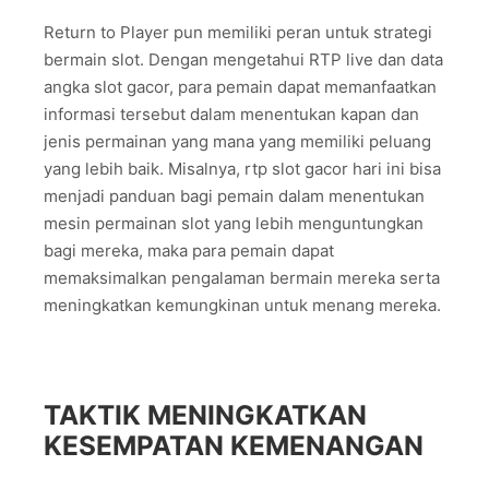
Return to Player pun memiliki peran untuk strategi
bermain slot. Dengan mengetahui RTP live dan data
angka slot gacor, para pemain dapat memanfaatkan
informasi tersebut dalam menentukan kapan dan
jenis permainan yang mana yang memiliki peluang
yang lebih baik. Misalnya, rtp slot gacor hari ini bisa
menjadi panduan bagi pemain dalam menentukan
mesin permainan slot yang lebih menguntungkan
bagi mereka, maka para pemain dapat
memaksimalkan pengalaman bermain mereka serta
meningkatkan kemungkinan untuk menang mereka.
TAKTIK MENINGKATKAN
KESEMPATAN KEMENANGAN