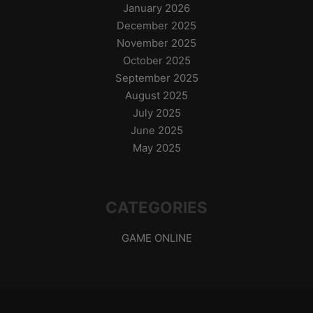
January 2026
December 2025
November 2025
October 2025
September 2025
August 2025
July 2025
June 2025
May 2025
CATEGORIES
GAME ONLINE