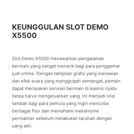
KEUNGGULAN SLOT DEMO
X5500
Slot Demo X5500 menawarkan pengalaman
bermain yang sangat menarik bagi para penggemar
judi online. Dengan tampilan grafis yang menawan
dan efek suara yang menggugah semangat, pemain
dapat merasakan sensasi bermain di kasino nyata
tanpa harus mengeluarkan uang. Ini menjadi nilai
tambah bagi para pemula yang ingin mencoba
berbagai fitur dan memahami mekanisme
permainan sebelum melakukan taruhan dengan
uang asli.