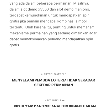
yang ada dalam beberapa permainan. Misalnya,
dalam slot demo x5500 dan slot demo mahjong,
terdapat kemungkinan untuk mendapatkan spin
gratis jika pemain mencapai kombinasi simbol
tertentu. Oleh karena itu, penting untuk memahami
mekanisme permainan yang sedang dimainkan agar
dapat memaksimalkan peluang mendapatkan spin
gratis.
PREVIOUS ARTICLE
MENYELAMI PEMUDA LOTERE: TIDAK SEKADAR
SEKEDAR PERMAINAN
NEXT ARTICLE
RESULT HK DAN SGP: ANALISIS PENGELUARAN