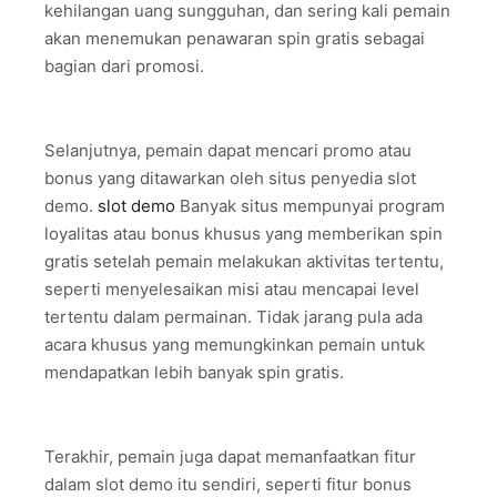
kehilangan uang sungguhan, dan sering kali pemain
akan menemukan penawaran spin gratis sebagai
bagian dari promosi.
Selanjutnya, pemain dapat mencari promo atau
bonus yang ditawarkan oleh situs penyedia slot
demo.
slot demo
Banyak situs mempunyai program
loyalitas atau bonus khusus yang memberikan spin
gratis setelah pemain melakukan aktivitas tertentu,
seperti menyelesaikan misi atau mencapai level
tertentu dalam permainan. Tidak jarang pula ada
acara khusus yang memungkinkan pemain untuk
mendapatkan lebih banyak spin gratis.
Terakhir, pemain juga dapat memanfaatkan fitur
dalam slot demo itu sendiri, seperti fitur bonus