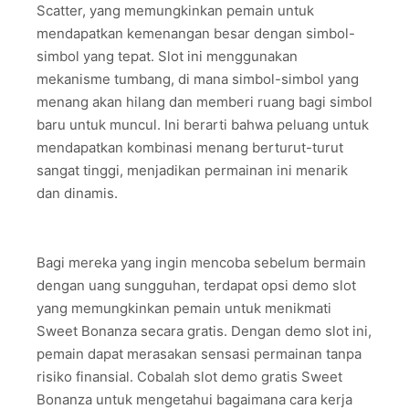
Scatter, yang memungkinkan pemain untuk
mendapatkan kemenangan besar dengan simbol-
simbol yang tepat. Slot ini menggunakan
mekanisme tumbang, di mana simbol-simbol yang
menang akan hilang dan memberi ruang bagi simbol
baru untuk muncul. Ini berarti bahwa peluang untuk
mendapatkan kombinasi menang berturut-turut
sangat tinggi, menjadikan permainan ini menarik
dan dinamis.
Bagi mereka yang ingin mencoba sebelum bermain
dengan uang sungguhan, terdapat opsi demo slot
yang memungkinkan pemain untuk menikmati
Sweet Bonanza secara gratis. Dengan demo slot ini,
pemain dapat merasakan sensasi permainan tanpa
risiko finansial. Cobalah slot demo gratis Sweet
Bonanza untuk mengetahui bagaimana cara kerja