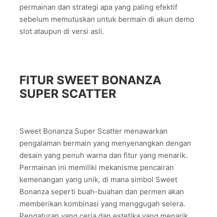
permainan dan strategi apa yang paling efektif
sebelum memutuskan untuk bermain di akun demo
slot ataupun di versi asli.
FITUR SWEET BONANZA
SUPER SCATTER
Sweet Bonanza Super Scatter menawarkan
pengalaman bermain yang menyenangkan dengan
desain yang penuh warna dan fitur yang menarik.
Permainan ini memiliki mekanisme pencairan
kemenangan yang unik, di mana simbol Sweet
Bonanza seperti buah-buahan dan permen akan
memberikan kombinasi yang menggugah selera.
Pengaturan yang ceria dan estetika yang menarik