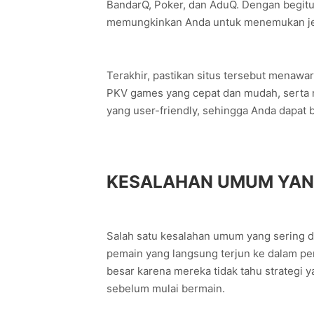
BandarQ, Poker, dan AduQ. Dengan begitu
memungkinkan Anda untuk menemukan jeni
Terakhir, pastikan situs tersebut menawa
PKV games yang cepat dan mudah, serta m
yang user-friendly, sehingga Anda dapat 
KESALAHAN UMUM YANG
Salah satu kesalahan umum yang sering d
pemain yang langsung terjun ke dalam per
besar karena mereka tidak tahu strategi 
sebelum mulai bermain.