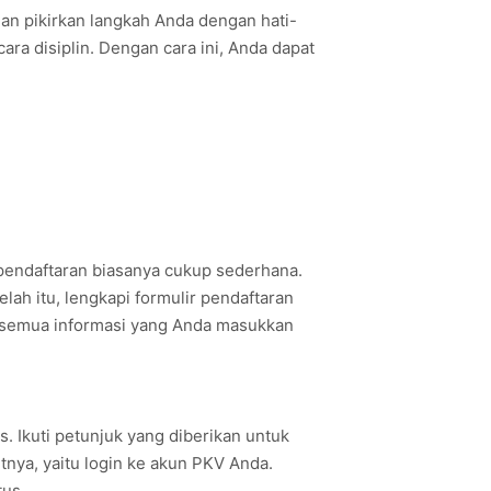
an pikirkan langkah Anda dengan hati-
ra disiplin. Dengan cara ini, Anda dapat
 pendaftaran biasanya cukup sederhana.
elah itu, lengkapi formulir pendaftaran
an semua informasi yang Anda masukkan
. Ikuti petunjuk yang diberikan untuk
tnya, yaitu login ke akun PKV Anda.
tus.