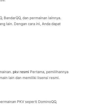
QQ, BandarQQ, dan permainan lainnya.
g lain. Dengan cara ini, Anda dapat
rmainan.
pkv resmi
Pertama, pemilihannya
ain lain dan memiliki lisensi resmi.
s permainan PKV seperti DominoQQ,