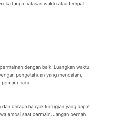
ereka tanpa batasan waktu atau tempat.
 permainan dengan baik. Luangkan waktu
r. Dengan pengetahuan yang mendalam,
 pemain baru.
in dan berapa banyak kerugian yang dapat
awa emosi saat bermain. Jangan pernah