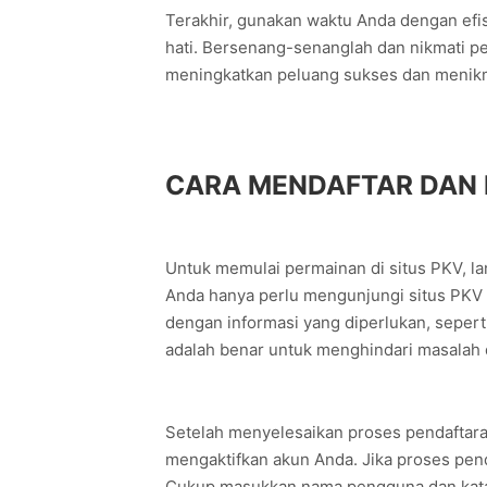
Terakhir, gunakan waktu Anda dengan efi
hati. Bersenang-senanglah dan nikmati pe
meningkatkan peluang sukses dan menikm
CARA MENDAFTAR DAN L
Untuk memulai permainan di situs PKV, l
Anda hanya perlu mengunjungi situs PKV yan
dengan informasi yang diperlukan, sepert
adalah benar untuk menghindari masalah 
Setelah menyelesaikan proses pendaftaran
mengaktifkan akun Anda. Jika proses pend
Cukup masukkan nama pengguna dan kata 