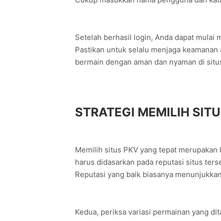
Setelah berhasil login, Anda dapat mulai
Pastikan untuk selalu menjaga keamanan 
bermain dengan aman dan nyaman di situs
STRATEGI MEMILIH SIT
Memilih situs PKV yang tepat merupakan
harus didasarkan pada reputasi situs terse
Reputasi yang baik biasanya menunjukkan
Kedua, periksa variasi permainan yang di