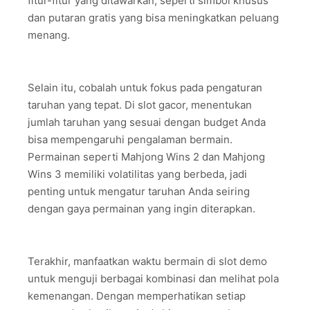
fitur-fitur yang ditawarkan, seperti simbol khusus
dan putaran gratis yang bisa meningkatkan peluang
menang.
Selain itu, cobalah untuk fokus pada pengaturan
taruhan yang tepat. Di slot gacor, menentukan
jumlah taruhan yang sesuai dengan budget Anda
bisa mempengaruhi pengalaman bermain.
Permainan seperti Mahjong Wins 2 dan Mahjong
Wins 3 memiliki volatilitas yang berbeda, jadi
penting untuk mengatur taruhan Anda seiring
dengan gaya permainan yang ingin diterapkan.
Terakhir, manfaatkan waktu bermain di slot demo
untuk menguji berbagai kombinasi dan melihat pola
kemenangan. Dengan memperhatikan setiap