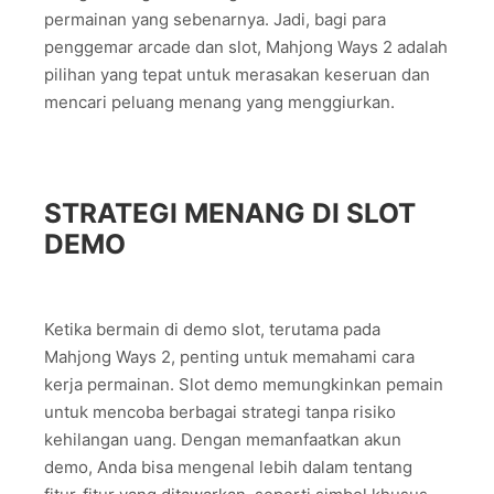
permainan yang sebenarnya. Jadi, bagi para
penggemar arcade dan slot, Mahjong Ways 2 adalah
pilihan yang tepat untuk merasakan keseruan dan
mencari peluang menang yang menggiurkan.
STRATEGI MENANG DI SLOT
DEMO
Ketika bermain di demo slot, terutama pada
Mahjong Ways 2, penting untuk memahami cara
kerja permainan. Slot demo memungkinkan pemain
untuk mencoba berbagai strategi tanpa risiko
kehilangan uang. Dengan memanfaatkan akun
demo, Anda bisa mengenal lebih dalam tentang