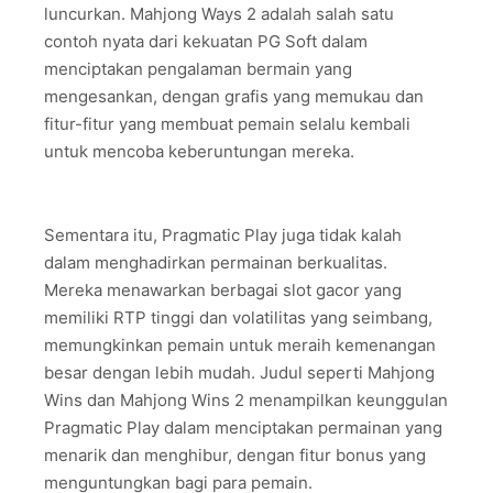
luncurkan. Mahjong Ways 2 adalah salah satu
contoh nyata dari kekuatan PG Soft dalam
menciptakan pengalaman bermain yang
mengesankan, dengan grafis yang memukau dan
fitur-fitur yang membuat pemain selalu kembali
untuk mencoba keberuntungan mereka.
Sementara itu, Pragmatic Play juga tidak kalah
dalam menghadirkan permainan berkualitas.
Mereka menawarkan berbagai slot gacor yang
memiliki RTP tinggi dan volatilitas yang seimbang,
memungkinkan pemain untuk meraih kemenangan
besar dengan lebih mudah. Judul seperti Mahjong
Wins dan Mahjong Wins 2 menampilkan keunggulan
Pragmatic Play dalam menciptakan permainan yang
menarik dan menghibur, dengan fitur bonus yang
menguntungkan bagi para pemain.