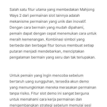
Salah satu fitur utama yang membedakan Mahjong
Ways 2 dari permainan slot lainnya adalah
mekanisme permainan yang unik dan inovatif.
Dengan cara bermain yang mudah dipahami,
pemain dapat dengan cepat menemukan cara untuk
meraih kemenangan. Kombinasi simbol yang
berbeda dan berbagai fitur bonus membuat setiap
putaran menjadi mendebarkan, menciptakan
pengalaman bermain yang seru dan tak terlupakan.
Untuk pemain yang ingin mencoba sebelum
bertaruh uang sungguhan, tersedia akun demo
yang memungkinkan mereka merasakan permainan
tanpa risiko. Fitur slot demo ini sangat berguna
untuk memahami cara kerja permainan dan
mengembangkan strategi sebelum memulai sesi