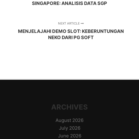
SINGAPORE: ANALISIS DATA SGP
NEXT ARTICLE
MENJELAJAHI DEMO SLOT: KEBERUNTUNGAN
NEKO DARI PG SOFT
ARCHIVES
August 2026
July 2026
June 2026