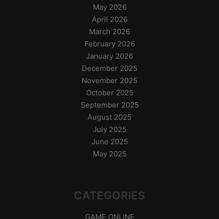
May 2026
April 2026
March 2026
February 2026
January 2026
December 2025
November 2025
October 2025
September 2025
August 2025
July 2025
June 2025
May 2025
CATEGORIES
GAME ONLINE