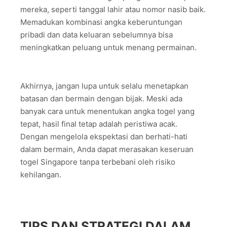
mereka, seperti tanggal lahir atau nomor nasib baik.
Memadukan kombinasi angka keberuntungan
pribadi dan data keluaran sebelumnya bisa
meningkatkan peluang untuk menang permainan.
Akhirnya, jangan lupa untuk selalu menetapkan
batasan dan bermain dengan bijak. Meski ada
banyak cara untuk menentukan angka togel yang
tepat, hasil final tetap adalah peristiwa acak.
Dengan mengelola ekspektasi dan berhati-hati
dalam bermain, Anda dapat merasakan keseruan
togel Singapore tanpa terbebani oleh risiko
kehilangan.
TIPS DAN STRATEGI DALAM