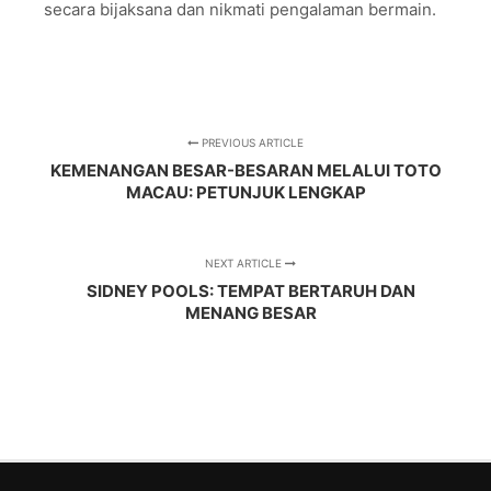
secara bijaksana dan nikmati pengalaman bermain.
PREVIOUS ARTICLE
KEMENANGAN BESAR-BESARAN MELALUI TOTO
MACAU: PETUNJUK LENGKAP
NEXT ARTICLE
SIDNEY POOLS: TEMPAT BERTARUH DAN
MENANG BESAR