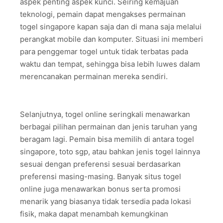
aspek penting aspek kunci. Seiring kemajuan
teknologi, pemain dapat mengakses permainan
togel singapore kapan saja dan di mana saja melalui
perangkat mobile dan komputer. Situasi ini memberi
para penggemar togel untuk tidak terbatas pada
waktu dan tempat, sehingga bisa lebih luwes dalam
merencanakan permainan mereka sendiri.
Selanjutnya, togel online seringkali menawarkan
berbagai pilihan permainan dan jenis taruhan yang
beragam lagi. Pemain bisa memilih di antara togel
singapore, toto sgp, atau bahkan jenis togel lainnya
sesuai dengan preferensi sesuai berdasarkan
preferensi masing-masing. Banyak situs togel
online juga menawarkan bonus serta promosi
menarik yang biasanya tidak tersedia pada lokasi
fisik, maka dapat menambah kemungkinan