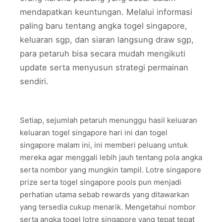
mendapatkan keuntungan. Melalui informasi
paling baru tentang angka togel singapore,
keluaran sgp, dan siaran langsung draw sgp,
para petaruh bisa secara mudah mengikuti
update serta menyusun strategi permainan
sendiri.
Setiap, sejumlah petaruh menunggu hasil keluaran
keluaran togel singapore hari ini dan togel
singapore malam ini, ini memberi peluang untuk
mereka agar menggali lebih jauh tentang pola angka
serta nombor yang mungkin tampil. Lotre singapore
prize serta togel singapore pools pun menjadi
perhatian utama sebab rewards yang ditawarkan
yang tersedia cukup menarik. Mengetahui nombor
serta angka togel lotre singapore yang tepat tepat