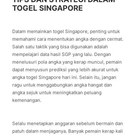
TOGEL SINGAPORE
Dalam memainkan togel Singapore, penting untuk
memahami cara menentukan angka dengan cermat.
Salah satu taktik yang bisa digunakan adalah
mempelajari data hasil SGP yang lalu. Dengan
menelusuri pola angka yang kerap muncul, pemain
dapat menyusun prediksi yang lebih akurat untuk
angka togel Singapore hari ini. Selain itu, jangan
ragu untuk menggabungkan angka hangat dan
angka sejuk untuk meningkatkan peluang
kemenangan.
Selalu menetapkan anggaran sebelum bermain dan
patuh dalam menjaganya. Banyak pemain kerap kali