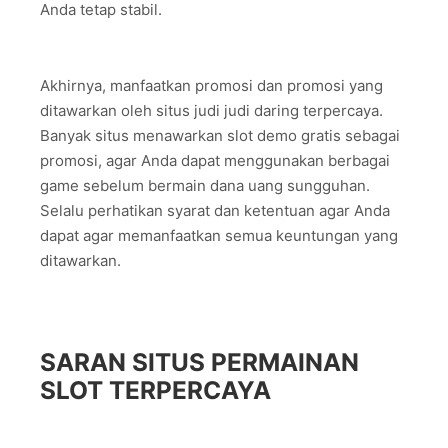
Anda tetap stabil.
Akhirnya, manfaatkan promosi dan promosi yang
ditawarkan oleh situs judi judi daring terpercaya.
Banyak situs menawarkan slot demo gratis sebagai
promosi, agar Anda dapat menggunakan berbagai
game sebelum bermain dana uang sungguhan.
Selalu perhatikan syarat dan ketentuan agar Anda
dapat agar memanfaatkan semua keuntungan yang
ditawarkan.
SARAN SITUS PERMAINAN
SLOT TERPERCAYA