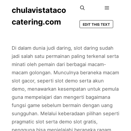
chulavistataco
Main men
Search
catering.com
EDIT THIS TEXT
Di dalam dunia judi daring, slot daring sudah
jadi salah satu permainan paling terkenal serta
minati oleh pemain dari berbagai macam-
macam golongan. Munculnya beraneka macam
slot gacor, seperti slot demo serta akun
demo, menawarkan kesempatan untuk pemula
guna mempelajari dan mengerti bagaimana
fungsi game sebelum bermain dengan uang
sungguhan. Melalui keberadaan pilihan seperti
pragmatic slot serta demo slot gratis,
pengguna bisa menjelajahi beraneka ragam