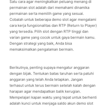
Satu cara agar meningkatkan peluang menang di
permainan slot adalah dari memahami dinamika
permainan serta memilih game yang sesuai.
Cobalah untuk beberapa demo slot agar mengalami
cara kerja fungsionalitas dan RTP (Return to Player)
yang tersedia. Pilih slot dengan RTP tinggi dan
varian game yang cocok untuk gaya bermain kamu.
Dengan strategi yang baik, Anda bisa
memaksimalkan pengalaman bermain.
Berikutnya, penting supaya mengatur anggaran
dengan bijak. Tentukan batas taruhan serta patuhi
anggaran yang telah Anda tetapkan. Jangan
terhasut untuk terus bermain setelah kalah dengan
harapan agar mendapatkan balik kerugian.
Mempelajari kapan waktu yang tepat untuk berhenti
adalah kunci untuk menjaga saldo akun demo slot