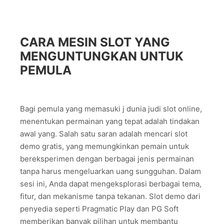
CARA MESIN SLOT YANG
MENGUNTUNGKAN UNTUK
PEMULA
Bagi pemula yang memasuki j dunia judi slot online,
menentukan permainan yang tepat adalah tindakan
awal yang. Salah satu saran adalah mencari slot
demo gratis, yang memungkinkan pemain untuk
bereksperimen dengan berbagai jenis permainan
tanpa harus mengeluarkan uang sungguhan. Dalam
sesi ini, Anda dapat mengeksplorasi berbagai tema,
fitur, dan mekanisme tanpa tekanan. Slot demo dari
penyedia seperti Pragmatic Play dan PG Soft
memberikan banyak pilihan untuk membantu