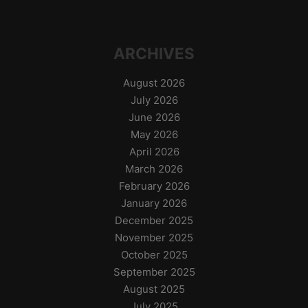
ARCHIVES
August 2026
July 2026
June 2026
May 2026
April 2026
March 2026
February 2026
January 2026
December 2025
November 2025
October 2025
September 2025
August 2025
July 2025