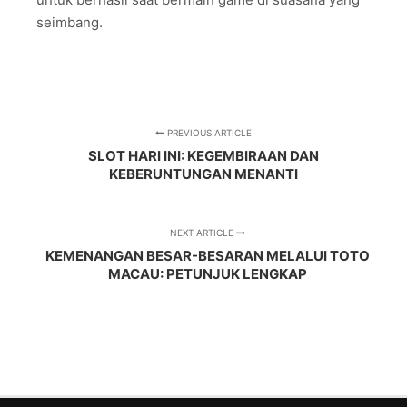
seimbang.
PREVIOUS ARTICLE
SLOT HARI INI: KEGEMBIRAAN DAN
KEBERUNTUNGAN MENANTI
NEXT ARTICLE
KEMENANGAN BESAR-BESARAN MELALUI TOTO
MACAU: PETUNJUK LENGKAP