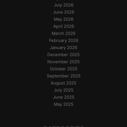
July 2026
June 2026
May 2026
April 2026
March 2026
February 2026
January 2026
December 2025
November 2025
October 2025
September 2025
August 2025
July 2025
June 2025
May 2025