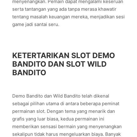
menyenangkan. Pemain dapat mengalami keseruan
serta tantangan yang ada tanpa merasa khawatir
tentang masalah keuangan mereka, menjadikan sesi
game jadi santai seru.
KETERTARIKAN SLOT DEMO
BANDITO DAN SLOT WILD
BANDITO
Demo Bandito dan Wild Bandito telah dikenal
sebagai pilihan utama di antara beberapa peminat
permainan slot. Dengan tema yang menarik dan
grafis yang luar biasa, kedua permainan ini
memberikan sensasi bermain yang menyenangkan
sekalipun tidak harus mengeluarkan biaya. Banyak