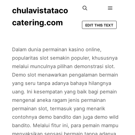
chulavistataco
Main men
Search
catering.com
EDIT THIS TEXT
Dalam dunia permainan kasino online,
popularitas slot semakin populer, khususnya
melalui munculnya pilihan demonstrasi slot.
Demo slot menawarkan pengalaman bermain
yang seru tanpa adanya bahaya hilangnya
uang. Ini kesempatan yang baik bagi pemain
mengenal aneka ragam jenis permainan
permainan slot, termasuk yang menarik
contohnya demo bandito dan juga demo wild
bandito. Melalui fitur ini, para pemain mampu
menyaksikan sensasi bermain tanpa adanya