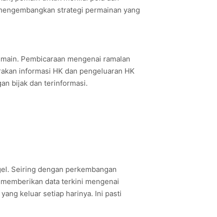
a mengembangkan strategi permainan yang
pemain. Pembicaraan mengenai ramalan
kirakan informasi HK dan pengeluaran HK
an bijak dan terinformasi.
ogel. Seiring dengan perkembangan
g memberikan data terkini mengenai
ng keluar setiap harinya. Ini pasti