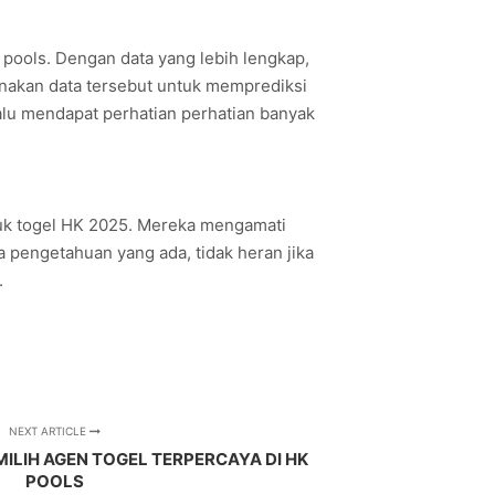
 pools. Dengan data yang lebih lengkap,
nakan data tersebut untuk memprediksi
lalu mendapat perhatian perhatian banyak
tuk togel HK 2025. Mereka mengamati
 pengetahuan yang ada, tidak heran jika
.
NEXT ARTICLE
LIH AGEN TOGEL TERPERCAYA DI HK
POOLS