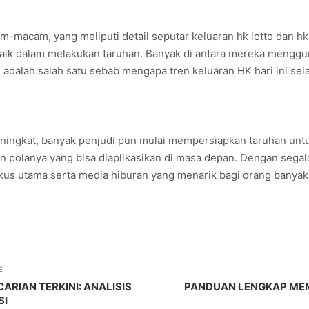
macam, yang meliputi detail seputar keluaran hk lotto dan hk
baik dalam melakukan taruhan. Banyak di antara mereka menggu
h adalah salah satu sebab mengapa tren keluaran HK hari ini se
meningkat, banyak penjudi pun mulai mempersiapkan taruhan un
polanya yang bisa diaplikasikan di masa depan. Dengan segala
okus utama serta media hiburan yang menarik bagi orang banyak
E
RIAN TERKINI: ANALISIS
PANDUAN LENGKAP MEMI
SI