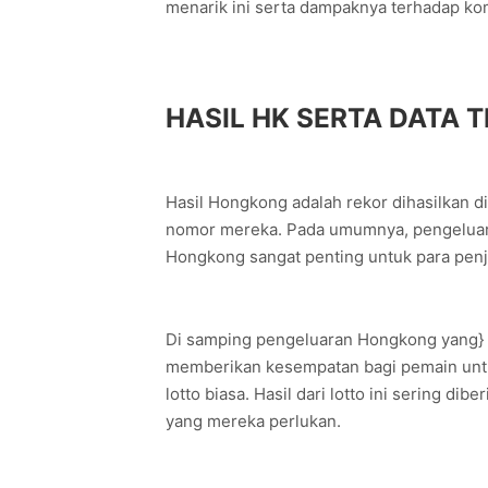
menarik ini serta dampaknya terhadap kom
HASIL HK SERTA DATA 
Hasil Hongkong adalah rekor dihasilkan 
nomor mereka. Pada umumnya, pengeluaran 
Hongkong sangat penting untuk para pen
Di samping pengeluaran Hongkong yang} r
memberikan kesempatan bagi pemain unt
lotto biasa. Hasil dari lotto ini sering 
yang mereka perlukan.