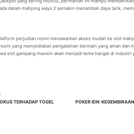
 jackpot yang sering muncul, permainan ini mampu memberikan 
ng ada dalam mahjong ways 2 semakin menambah daya tarik, mem
 platform perjudian resmi menawarkan akses mudah ke slot mahj
esmi yang menyediakan pengalaman bermain yang aman dan m
wa slot gampang maxwin akan menjadi tema hangat di industri pe
E
FOKUS TERHADAP TOGEL
POKER IDN: KEGEMBIRAA