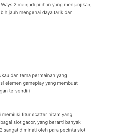
Ways 2 menjadi pilihan yang menjanjikan,
lebih jauh mengenai daya tarik dan
ukau dan tema permainan yang
inasi elemen gameplay yang membuat
an tersendiri.
memiliki fitur scatter hitam yang
agai slot gacor, yang berarti banyak
angat diminati oleh para pecinta slot.