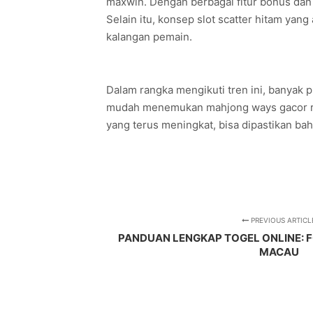
maxwin. Dengan berbagai fitur bonus dan
Selain itu, konsep slot scatter hitam ya
kalangan pemain.
Dalam rangka mengikuti tren ini, banyak
mudah menemukan mahjong ways gacor r
yang terus meningkat, bisa dipastikan bah
PREVIOUS ARTICL
PANDUAN LENGKAP TOGEL ONLINE: 
MACAU