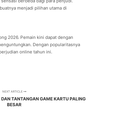
sensasi berbeda bagi para penjudi.
buatnya menjadi pilihan utama di
ong 2026. Pemain kini dapat dengan
enguntungkan. Dengan popularitasnya
rjudian online tahun ini.
NEXT ARTICLE
N DAN TANTANGAN GAME KARTU PALING
BESAR