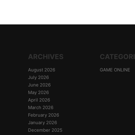
ARCHIVES
CATEGOR
August 2026
GAME ONLINE
July 2026
June 2026
May 2026
April 2026
March 2026
February 2026
January 2026
December 2025