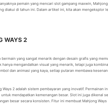
banyaknya pemain yang mencari slot gampang maxwin, Mahjong 
g diakui di tahun ini. Dalam artikel ini, kita akan mengeksplor 
 WAYS 2
bermain yang sangat menarik dengan desain grafis yang mem
ak hanya mengandalkan visual yang menarik, tetapi juga komb
imbol dan animasi yang kaya, setiap putaran membawa kesenang
 Ways 2 adalah sistem pembayaran yang inovatif. Permainan ini 
untuk mendapatkan kemenangan besar. Slot ini juga dikenal seb
n besar secara konsisten. Fitur ini membuat Mahjong Ways 2 s