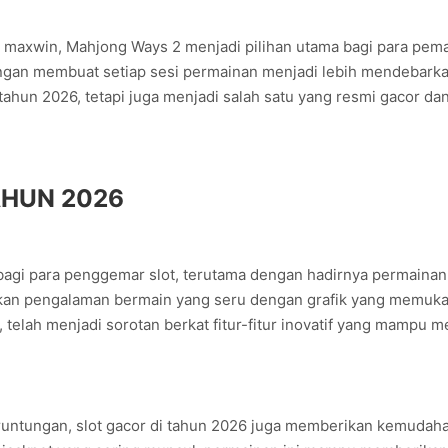
maxwin, Mahjong Ways 2 menjadi pilihan utama bagi para pem
ngan membuat setiap sesi permainan menjadi lebih mendebarka
i tahun 2026, tetapi juga menjadi salah satu yang resmi gacor 
AHUN 2026
bagi para penggemar slot, terutama dengan hadirnya permaina
rkan pengalaman bermain yang seru dengan grafik yang memuk
 telah menjadi sorotan berkat fitur-fitur inovatif yang mampu
untungan, slot gacor di tahun 2026 juga memberikan kemuda