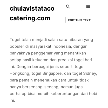
chulavistataco
Main men
Search
catering.com
EDIT THIS TEXT
Togel telah menjadi salah satu hiburan yang
populer di masyarakat Indonesia, dengan
banyaknya penggemar yang menantikan
setiap hasil keluaran dan prediksi togel hari
ini. Dengan berbagai jenis seperti togel
Hongkong, togel Singapore, dan togel Sidney,
para pemain menemukan cara untuk tidak
hanya bersenang-senang, namun juga
berharap bisa meraih keberuntungan dari hobi
ini.