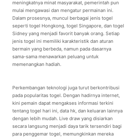
meningkatnya minat masyarakat, pemerintah pun
mulai mengawasi dan mengatur permainan ini.
Dalam prosesnya, muncul berbagai jenis togel
seperti togel Hongkong, togel Singapore, dan togel
Sidney yang menjadi favorit banyak orang. Setiap
jenis togel ini memiliki karakteristik dan aturan
bermain yang berbeda, namun pada dasarnya
sama-sama menawarkan peluang untuk
memenangkan hadiah.
Perkembangan teknologi juga turut berkontribusi
pada popularitas togel. Dengan hadirnya internet,
kini pemain dapat mengakses informasi terkini
tentang togel hari ini, data hk, dan keluaran lainnya
dengan lebih mudah. Live draw yang disiarkan
secara langsung menjadi daya tarik tersendiri bagi
para penggemar togel, memungkinkan mereka