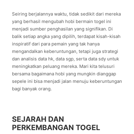
Seiring berjalannya waktu, tidak sedikit dari mereka
yang berhasil mengubah hobi bermain togel ini
menjadi sumber penghasilan yang signifikan. Di
balik setiap angka yang dipilih, terdapat kisah-kisah
inspiratif dari para pemain yang tak hanya
mengandalkan keberuntungan, tetapi juga strategi
dan analisis data hk, data sgp, serta data sdy untuk
meningkatkan peluang mereka. Mari kita telusuri
bersama bagaimana hobi yang mungkin dianggap
sepele ini bisa menjadi jalan menuju keberuntungan
bagi banyak orang.
SEJARAH DAN
PERKEMBANGAN TOGEL