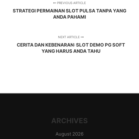
PREVIOUS ARTICLE
STRATEGI PERMAINAN SLOT PULSA TANPA YANG
ANDA PAHAMI
NEXT ARTICLE
CERITA DAN KEBENARAN: SLOT DEMO PG SOFT
YANG HARUS ANDA TAHU
ARCHIVES
August 2026