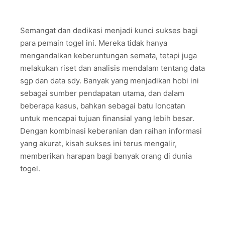
Semangat dan dedikasi menjadi kunci sukses bagi
para pemain togel ini. Mereka tidak hanya
mengandalkan keberuntungan semata, tetapi juga
melakukan riset dan analisis mendalam tentang data
sgp dan data sdy. Banyak yang menjadikan hobi ini
sebagai sumber pendapatan utama, dan dalam
beberapa kasus, bahkan sebagai batu loncatan
untuk mencapai tujuan finansial yang lebih besar.
Dengan kombinasi keberanian dan raihan informasi
yang akurat, kisah sukses ini terus mengalir,
memberikan harapan bagi banyak orang di dunia
togel.