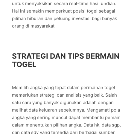
untuk menyaksikan secara real-time hasil undian.
Hal ini semakin memperkuat posisi togel sebagai
pilihan hiburan dan peluang investasi bagi banyak
orang di masyarakat.
STRATEGI DAN TIPS BERMAIN
TOGEL
Memilih angka yang tepat dalam permainan togel
memerlukan strategi dan analisis yang baik. Salah
satu cara yang banyak digunakan adalah dengan
melihat data keluaran sebelumnya. Mengamati pola
angka yang sering muncul dapat membantu pemain
dalam menentukan pilihan angka. Data hk, data sgp,
dan data sdy yang tersedia dari berbagai sumber