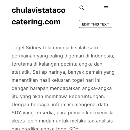
chulavistataco
Main men
Search
catering.com
EDIT THIS TEXT
Togel Sidney telah menjadi salah satu
permainan yang paling digemari di Indonesia,
terutama di kalangan pecinta angka dan
statistik. Setiap harinya, banyak pemain yang
menantikan hasil keluaran togel hari ini
dengan harapan mendapatkan angka-angka
jitu yang akan membawa keberuntungan.
Dengan berbagai informasi mengenai data
SDY yang tersedia, para pemain kini memiliki
akses lebih mudah untuk melakukan analisis
dan prediksi angka togel SDY.