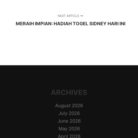
NEXT ARTICLE
MERAIH IMPIAN: HADIAH TOGEL SIDNEY HARI INI
ARCHIVES
August 2026
July 2026
June 2026
May 2026
April 2026