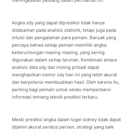
meningkatkan peluang dalam permainan ini.
Angka sdy yang dapat diprediksi tidak hanya
didasarkan pada analisis statistik, tetapi juga pada
intuisi dan pengalaman para pemain. Banyak yang
percaya bahwa setiap pemain memiliki angka
keberuntungan masing-masing, yang sering
digunakan dalam setiap taruhan. Kombinasi antara
analisis data sdy dan insting pribadi dapat
menghasilkan nomor sdy hari ini yang lebih akurat
dan berpotensi membuahkan hasil. Oleh karena itu,
penting bagi pemain untuk selalu memperbarui
informasi tentang teknik prediksi terbaru.
Meski prediksi angka dalam togel sidney tidak dapat
dijamin akurat seratus persen, strategi yang baik