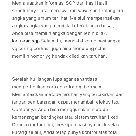
Memanfaatkan informasi SGP dari hasil hasil
sebelumnya bisa menawarkan wawasan tentang ciri
angka yang umum terlihat. Melalui memperhatikan
angka-angka yang memiliki keterulangan besar,
Anda bisa memilih angka dengan lebih bijak.
keluaran sgp
Selain itu, mencatat kombinasi angka
yg sering berhasil juga bisa menolong dalam
memilih nomor yg hendak dijadikan taruhan.
Setelah itu, jangan lupa agar senantiasa
memperhatikan cara dan strategi bermain.
Memanfaatkan metode taruhan yang terpikirkan dan
jangan sembarangan dapat menambah efektivitas.
Contohnya, Anda bisa menggunakan metode
kemenangan bertingkat atau sistem taruhan fixed.
Dengan metode ini, meskipun hasilnya tidak selalu
kurang selalu, Anda tetap punya kontrol atas total