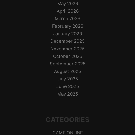
May 2026
April 2026
March 2026
February 2026
January 2026
December 2025
November 2025
October 2025
September 2025
August 2025
July 2025
June 2025
May 2025
CATEGORIES
GAME ONLINE