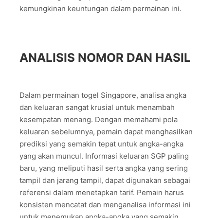
kemungkinan keuntungan dalam permainan ini.
ANALISIS NOMOR DAN HASIL
Dalam permainan togel Singapore, analisa angka
dan keluaran sangat krusial untuk menambah
kesempatan menang. Dengan memahami pola
keluaran sebelumnya, pemain dapat menghasilkan
prediksi yang semakin tepat untuk angka-angka
yang akan muncul. Informasi keluaran SGP paling
baru, yang meliputi hasil serta angka yang sering
tampil dan jarang tampil, dapat digunakan sebagai
referensi dalam menetapkan tarif. Pemain harus
konsisten mencatat dan menganalisa informasi ini
untuk menemukan angka-angka yang semakin