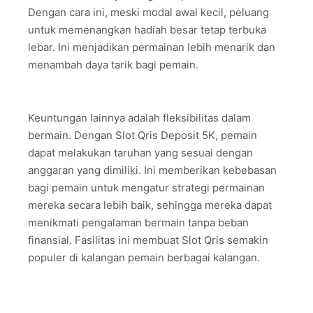
Dengan cara ini, meski modal awal kecil, peluang
untuk memenangkan hadiah besar tetap terbuka
lebar. Ini menjadikan permainan lebih menarik dan
menambah daya tarik bagi pemain.
Keuntungan lainnya adalah fleksibilitas dalam
bermain. Dengan Slot Qris Deposit 5K, pemain
dapat melakukan taruhan yang sesuai dengan
anggaran yang dimiliki. Ini memberikan kebebasan
bagi pemain untuk mengatur strategi permainan
mereka secara lebih baik, sehingga mereka dapat
menikmati pengalaman bermain tanpa beban
finansial. Fasilitas ini membuat Slot Qris semakin
populer di kalangan pemain berbagai kalangan.