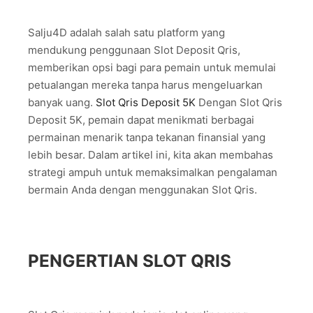
Salju4D adalah salah satu platform yang
mendukung penggunaan Slot Deposit Qris,
memberikan opsi bagi para pemain untuk memulai
petualangan mereka tanpa harus mengeluarkan
banyak uang.
Slot Qris Deposit 5K
Dengan Slot Qris
Deposit 5K, pemain dapat menikmati berbagai
permainan menarik tanpa tekanan finansial yang
lebih besar. Dalam artikel ini, kita akan membahas
strategi ampuh untuk memaksimalkan pengalaman
bermain Anda dengan menggunakan Slot Qris.
PENGERTIAN SLOT QRIS