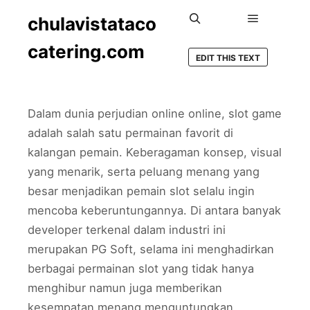
chulavistataco
Main men
Search
catering.com
EDIT THIS TEXT
Dalam dunia perjudian online online, slot game
adalah salah satu permainan favorit di
kalangan pemain. Keberagaman konsep, visual
yang menarik, serta peluang menang yang
besar menjadikan pemain slot selalu ingin
mencoba keberuntungannya. Di antara banyak
developer terkenal dalam industri ini
merupakan PG Soft, selama ini menghadirkan
berbagai permainan slot yang tidak hanya
menghibur namun juga memberikan
kesempatan menang menguntungkan.