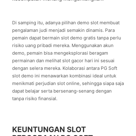
Di samping itu, adanya pilihan demo slot membuat
pengalaman judi menjadi semakin dinamis. Para
pemain dapat bermain slot demo gratis tanpa perlu
risiko uang pribadi mereka. Menggunakan akun
demo, pemain bisa mengeksplorasi beragam
permainan dan melihat slot gacor hari ini sesuai
dengan selera mereka. Kolaborasi antara PG Soft
slot demo ini menawarkan kombinasi ideal untuk
menikmati perjudian slot online, sehingga siapa saja
dapat belajar serta bersenang-senang dengan
tanpa risiko finansial.
KEUNTUNGAN SLOT