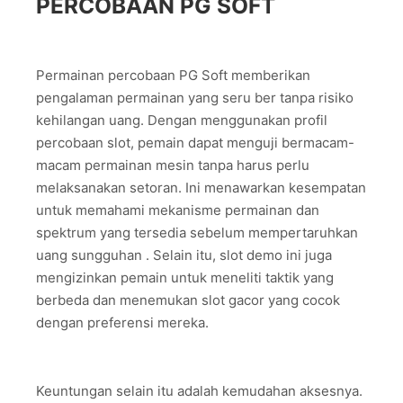
PERCOBAAN PG SOFT
Permainan percobaan PG Soft memberikan
pengalaman permainan yang seru ber tanpa risiko
kehilangan uang. Dengan menggunakan profil
percobaan slot, pemain dapat menguji bermacam-
macam permainan mesin tanpa harus perlu
melaksanakan setoran. Ini menawarkan kesempatan
untuk memahami mekanisme permainan dan
spektrum yang tersedia sebelum mempertaruhkan
uang sungguhan . Selain itu, slot demo ini juga
mengizinkan pemain untuk meneliti taktik yang
berbeda dan menemukan slot gacor yang cocok
dengan preferensi mereka.
Keuntungan selain itu adalah kemudahan aksesnya.