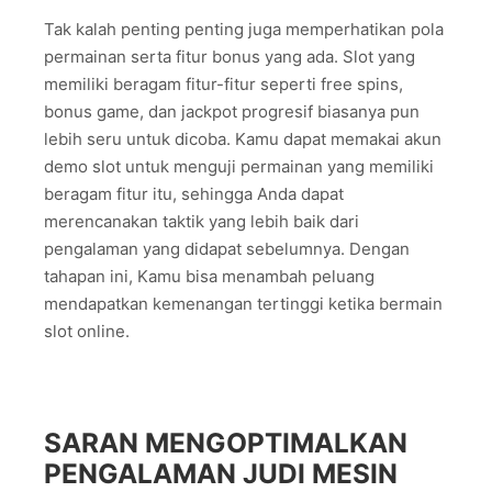
Tak kalah penting penting juga memperhatikan pola
permainan serta fitur bonus yang ada. Slot yang
memiliki beragam fitur-fitur seperti free spins,
bonus game, dan jackpot progresif biasanya pun
lebih seru untuk dicoba. Kamu dapat memakai akun
demo slot untuk menguji permainan yang memiliki
beragam fitur itu, sehingga Anda dapat
merencanakan taktik yang lebih baik dari
pengalaman yang didapat sebelumnya. Dengan
tahapan ini, Kamu bisa menambah peluang
mendapatkan kemenangan tertinggi ketika bermain
slot online.
SARAN MENGOPTIMALKAN
PENGALAMAN JUDI MESIN