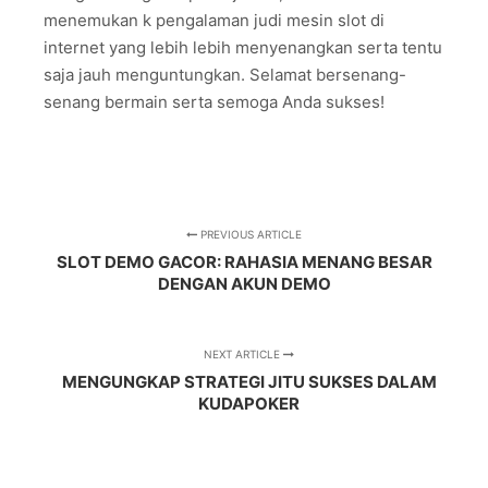
menemukan k pengalaman judi mesin slot di
internet yang lebih lebih menyenangkan serta tentu
saja jauh menguntungkan. Selamat bersenang-
senang bermain serta semoga Anda sukses!
PREVIOUS ARTICLE
SLOT DEMO GACOR: RAHASIA MENANG BESAR
DENGAN AKUN DEMO
NEXT ARTICLE
MENGUNGKAP STRATEGI JITU SUKSES DALAM
KUDAPOKER