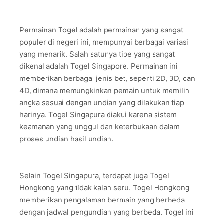
Permainan Togel adalah permainan yang sangat
populer di negeri ini, mempunyai berbagai variasi
yang menarik. Salah satunya tipe yang sangat
dikenal adalah Togel Singapore. Permainan ini
memberikan berbagai jenis bet, seperti 2D, 3D, dan
4D, dimana memungkinkan pemain untuk memilih
angka sesuai dengan undian yang dilakukan tiap
harinya. Togel Singapura diakui karena sistem
keamanan yang unggul dan keterbukaan dalam
proses undian hasil undian.
Selain Togel Singapura, terdapat juga Togel
Hongkong yang tidak kalah seru. Togel Hongkong
memberikan pengalaman bermain yang berbeda
dengan jadwal pengundian yang berbeda. Togel ini