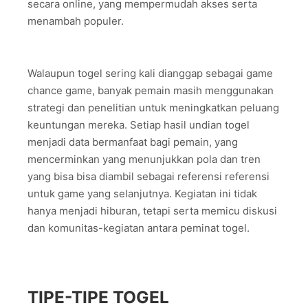
secara online, yang mempermudah akses serta
menambah populer.
Walaupun togel sering kali dianggap sebagai game
chance game, banyak pemain masih menggunakan
strategi dan penelitian untuk meningkatkan peluang
keuntungan mereka. Setiap hasil undian togel
menjadi data bermanfaat bagi pemain, yang
mencerminkan yang menunjukkan pola dan tren
yang bisa bisa diambil sebagai referensi referensi
untuk game yang selanjutnya. Kegiatan ini tidak
hanya menjadi hiburan, tetapi serta memicu diskusi
dan komunitas-kegiatan antara peminat togel.
TIPE-TIPE TOGEL