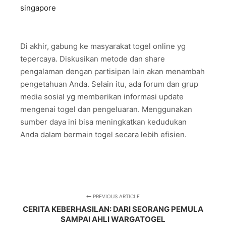
singapore
Di akhir, gabung ke masyarakat togel online yg
tepercaya. Diskusikan metode dan share
pengalaman dengan partisipan lain akan menambah
pengetahuan Anda. Selain itu, ada forum dan grup
media sosial yg memberikan informasi update
mengenai togel dan pengeluaran. Menggunakan
sumber daya ini bisa meningkatkan kedudukan
Anda dalam bermain togel secara lebih efisien.
PREVIOUS ARTICLE
CERITA KEBERHASILAN: DARI SEORANG PEMULA
SAMPAI AHLI WARGATOGEL