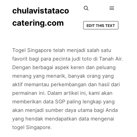
chulavistataco
Main men
Search
catering.com
EDIT THIS TEXT
Togel Singapore telah menjadi salah satu
favorit bagi para pecinta judi toto di Tanah Air.
Dengan berbagai aspek keren dan peluang
menang yang menarik, banyak orang yang
aktif memantau perkembangan dan hasil dari
permainan ini. Dalam artikel ini, kami akan
memberikan data SGP paling lengkap yang
akan menjadi sumber daya utama bagi Anda
yang hendak mendapatkan data mengenai
togel Singapore.