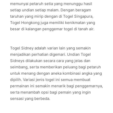
memunyai petaruh setia yang menunggu hasil
setiap undian setiap malam. Dengan beragam
taruhan yang mirip dengan di Togel Singapura,
Togel Hongkong juga memiliki kenikmatan yang
besar di kalangan penggemar togel di tanah air.
Togel Sidney adalah varian lain yang semakin
menjadikan perhatian digemari. Undian Togel
Sidneys dilakukan secara cara yang jelas dan
seimbang, serta memberikan peluang bagi petaruh
untuk menang dengan aneka kombinasi angka yang
dipilih. Variasi jenis togel ini semua membuat
permainan ini semakin menarik bagi penggemarnya,
serta menambah opsi bagi pemain yang ingin
sensasi yang berbeda.