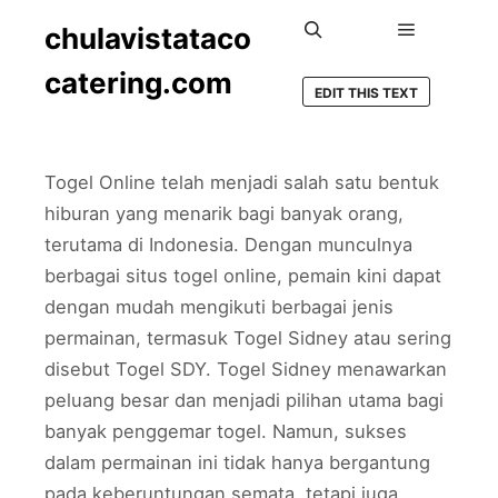
chulavistataco
Main men
Search
catering.com
EDIT THIS TEXT
Togel Online telah menjadi salah satu bentuk
hiburan yang menarik bagi banyak orang,
terutama di Indonesia. Dengan munculnya
berbagai situs togel online, pemain kini dapat
dengan mudah mengikuti berbagai jenis
permainan, termasuk Togel Sidney atau sering
disebut Togel SDY. Togel Sidney menawarkan
peluang besar dan menjadi pilihan utama bagi
banyak penggemar togel. Namun, sukses
dalam permainan ini tidak hanya bergantung
pada keberuntungan semata, tetapi juga