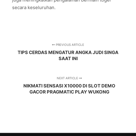
secara keseluruhan.
PREVIOUS ARTICLE
TIPS CERDAS MENGATUR ANGKA JUDI SINGA
SAAT INI
NEXT ARTICLE
NIKMATI SENSASI X10000 DI SLOT DEMO
GACOR PRAGMATIC PLAY WUKONG