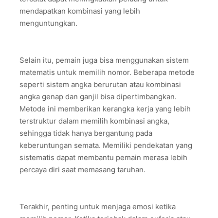
mendapatkan kombinasi yang lebih
menguntungkan.
Selain itu, pemain juga bisa menggunakan sistem
matematis untuk memilih nomor. Beberapa metode
seperti sistem angka berurutan atau kombinasi
angka genap dan ganjil bisa dipertimbangkan.
Metode ini memberikan kerangka kerja yang lebih
terstruktur dalam memilih kombinasi angka,
sehingga tidak hanya bergantung pada
keberuntungan semata. Memiliki pendekatan yang
sistematis dapat membantu pemain merasa lebih
percaya diri saat memasang taruhan.
Terakhir, penting untuk menjaga emosi ketika