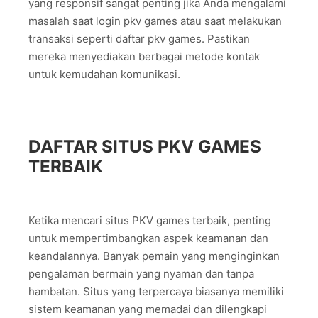
yang responsif sangat penting jika Anda mengalami
masalah saat login pkv games atau saat melakukan
transaksi seperti daftar pkv games. Pastikan
mereka menyediakan berbagai metode kontak
untuk kemudahan komunikasi.
DAFTAR SITUS PKV GAMES
TERBAIK
Ketika mencari situs PKV games terbaik, penting
untuk mempertimbangkan aspek keamanan dan
keandalannya. Banyak pemain yang menginginkan
pengalaman bermain yang nyaman dan tanpa
hambatan. Situs yang terpercaya biasanya memiliki
sistem keamanan yang memadai dan dilengkapi