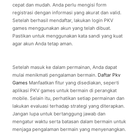
cepat dan mudah. Anda perlu mengisi form
registrasi dengan informasi yang akurat dan valid.
Setelah berhasil mendaftar, lakukan login PKV
games menggunakan akun yang telah dibuat.
Pastikan untuk menggunakan kata sandi yang kuat
agar akun Anda tetap aman.
Setelah masuk ke dalam permainan, Anda dapat
mulai menikmati pengalaman bermain.
Daftar Pkv
Games
Manfaatkan fitur yang disediakan, seperti
aplikasi PKV games untuk bermain di perangkat
mobile. Selain itu, perhatikan setiap permainan dan
lakukan evaluasi terhadap strategi yang diterapkan.
Jangan lupa untuk bertanggung jawab dan
mengatur waktu serta batasan dalam bermain untuk
menjaga pengalaman bermain yang menyenangkan.