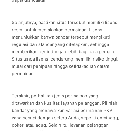
dapat diandalkan.
Selanjutnya, pastikan situs tersebut memiliki lisensi
resmi untuk menjalankan permainan. Lisensi
menunjukkan bahwa bandar tersebut mengikuti
regulasi dan standar yang ditetapkan, sehingga
memberikan perlindungan lebih bagi para pemain.
Situs tanpa lisensi cenderung memiliki risiko tinggi,
mulai dari penipuan hingga ketidakadilan dalam
permainan.
Terakhir, perhatikan jenis permainan yang
ditawarkan dan kualitas layanan pelanggan. Pilihlah
bandar yang menawarkan variasi permainan PKV
yang sesuai dengan selera Anda, seperti dominoqq,
poker, atau aduq. Selain itu, layanan pelanggan