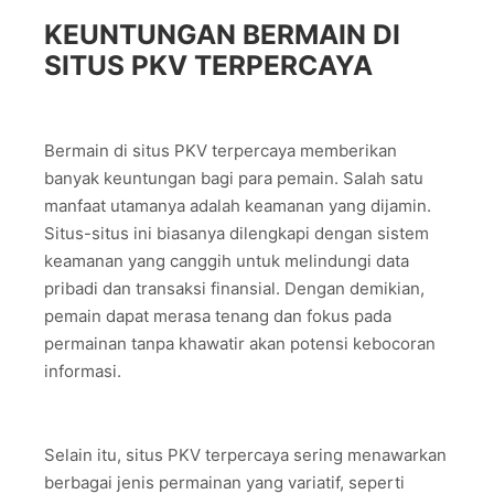
KEUNTUNGAN BERMAIN DI
SITUS PKV TERPERCAYA
Bermain di situs PKV terpercaya memberikan
banyak keuntungan bagi para pemain. Salah satu
manfaat utamanya adalah keamanan yang dijamin.
Situs-situs ini biasanya dilengkapi dengan sistem
keamanan yang canggih untuk melindungi data
pribadi dan transaksi finansial. Dengan demikian,
pemain dapat merasa tenang dan fokus pada
permainan tanpa khawatir akan potensi kebocoran
informasi.
Selain itu, situs PKV terpercaya sering menawarkan
berbagai jenis permainan yang variatif, seperti