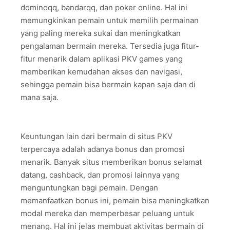
dominoqq, bandarqq, dan poker online. Hal ini
memungkinkan pemain untuk memilih permainan
yang paling mereka sukai dan meningkatkan
pengalaman bermain mereka. Tersedia juga fitur-
fitur menarik dalam aplikasi PKV games yang
memberikan kemudahan akses dan navigasi,
sehingga pemain bisa bermain kapan saja dan di
mana saja.
Keuntungan lain dari bermain di situs PKV
terpercaya adalah adanya bonus dan promosi
menarik. Banyak situs memberikan bonus selamat
datang, cashback, dan promosi lainnya yang
menguntungkan bagi pemain. Dengan
memanfaatkan bonus ini, pemain bisa meningkatkan
modal mereka dan memperbesar peluang untuk
menang. Hal ini jelas membuat aktivitas bermain di