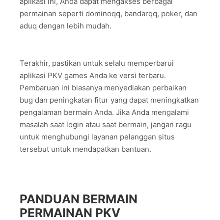
aplikasi ini, Anda dapat mengakses berbagai
permainan seperti dominoqq, bandarqq, poker, dan
aduq dengan lebih mudah.
Terakhir, pastikan untuk selalu memperbarui
aplikasi PKV games Anda ke versi terbaru.
Pembaruan ini biasanya menyediakan perbaikan
bug dan peningkatan fitur yang dapat meningkatkan
pengalaman bermain Anda. Jika Anda mengalami
masalah saat login atau saat bermain, jangan ragu
untuk menghubungi layanan pelanggan situs
tersebut untuk mendapatkan bantuan.
PANDUAN BERMAIN
PERMAINAN PKV