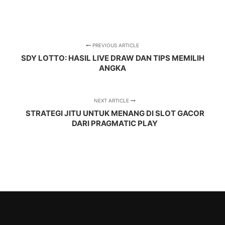
PREVIOUS ARTICLE
SDY LOTTO: HASIL LIVE DRAW DAN TIPS MEMILIH
ANGKA
NEXT ARTICLE
STRATEGI JITU UNTUK MENANG DI SLOT GACOR
DARI PRAGMATIC PLAY