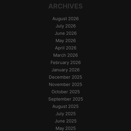
ARCHIVES
August 2026
July 2026
June 2026
May 2026
April 2026
March 2026
February 2026
January 2026
December 2025
November 2025
October 2025
September 2025
August 2025
July 2025
June 2025
May 2025