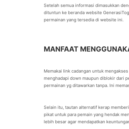
Setelah semua informasi dimasukkan denga
dituntun ke beranda website GenerasiToge
permainan yang tersedia di website ini.
MANFAAT MENGGUNAKA
Memakai link cadangan untuk mengakses 
menghadapi down maupun diblokir dari pen
permainan yg ditawarkan tanpa. Ini memas
Selain itu, tautan alternatif kerap membe
pikat untuk para pemain yang hendak me
lebih besar agar mendapatkan keuntungan