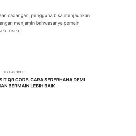
daan cadangan, pengguna bisa menjauhkan
 cadangan menjamin bahwasanya pemain
ko risiko.
NEXT ARTICLE
IT QR CODE: CARA SEDERHANA DEMI
N BERMAIN LEBIH BAIK