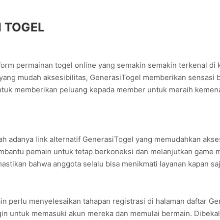
 TOGEL
orm permainan togel online yang semakin semakin terkenal di 
 yang mudah aksesibilitas, GenerasiTogel memberikan sensas
ng untuk memberikan peluang kepada member untuk meraih keme
lah adanya link alternatif GenerasiTogel yang memudahkan akse
 membantu pemain untuk tetap berkoneksi dan melanjutkan game
astikan bahwa anggota selalu bisa menikmati layanan kapan sa
n perlu menyelesaikan tahapan registrasi di halaman daftar Gen
in untuk memasuki akun mereka dan memulai bermain. Dibekali 