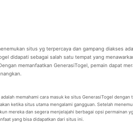
menemukan situs yg terpercaya dan gampang diakses ada
ogel didapati sebagai salah satu tempat yang menawarkan
Dengan memanfaatkan GenerasiTogel, pemain dapat mera
enangkan.
u adalah memahami cara masuk ke situs GenerasiTogel dengan 
unakan ketika situs utama mengalami gangguan. Setelah menemu
un mereka dan segera menjelajahi berbagai opsi permainan yg 
faat yang bisa didapatkan dari situs ini.