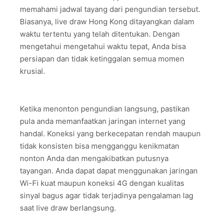
memahami jadwal tayang dari pengundian tersebut.
Biasanya, live draw Hong Kong ditayangkan dalam
waktu tertentu yang telah ditentukan. Dengan
mengetahui mengetahui waktu tepat, Anda bisa
persiapan dan tidak ketinggalan semua momen
krusial.
Ketika menonton pengundian langsung, pastikan
pula anda memanfaatkan jaringan internet yang
handal. Koneksi yang berkecepatan rendah maupun
tidak konsisten bisa mengganggu kenikmatan
nonton Anda dan mengakibatkan putusnya
tayangan. Anda dapat dapat menggunakan jaringan
Wi-Fi kuat maupun koneksi 4G dengan kualitas
sinyal bagus agar tidak terjadinya pengalaman lag
saat live draw berlangsung.