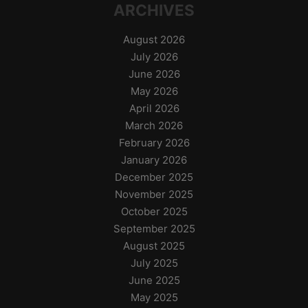
ARCHIVES
August 2026
July 2026
June 2026
May 2026
April 2026
March 2026
February 2026
January 2026
December 2025
November 2025
October 2025
September 2025
August 2025
July 2025
June 2025
May 2025