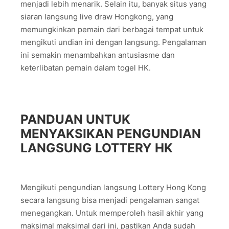
menjadi lebih menarik. Selain itu, banyak situs yang
siaran langsung live draw Hongkong, yang
memungkinkan pemain dari berbagai tempat untuk
mengikuti undian ini dengan langsung. Pengalaman
ini semakin menambahkan antusiasme dan
keterlibatan pemain dalam togel HK.
PANDUAN UNTUK
MENYAKSIKAN PENGUNDIAN
LANGSUNG LOTTERY HK
Mengikuti pengundian langsung Lottery Hong Kong
secara langsung bisa menjadi pengalaman sangat
menegangkan. Untuk memperoleh hasil akhir yang
maksimal maksimal dari ini, pastikan Anda sudah