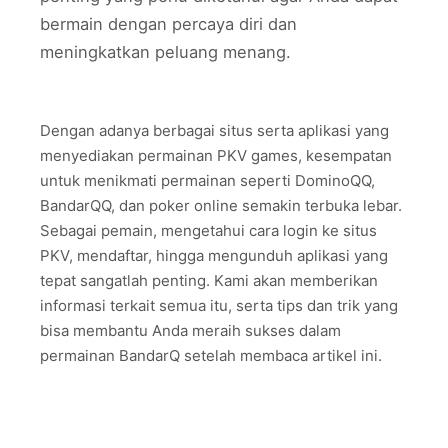
bermain dengan percaya diri dan
meningkatkan peluang menang.
Dengan adanya berbagai situs serta aplikasi yang
menyediakan permainan PKV games, kesempatan
untuk menikmati permainan seperti DominoQQ,
BandarQQ, dan poker online semakin terbuka lebar.
Sebagai pemain, mengetahui cara login ke situs
PKV, mendaftar, hingga mengunduh aplikasi yang
tepat sangatlah penting. Kami akan memberikan
informasi terkait semua itu, serta tips dan trik yang
bisa membantu Anda meraih sukses dalam
permainan BandarQ setelah membaca artikel ini.