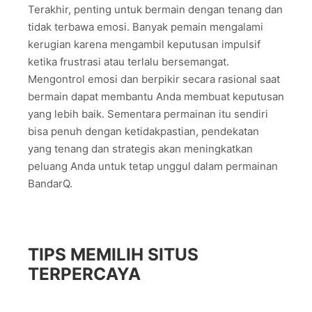
Terakhir, penting untuk bermain dengan tenang dan
tidak terbawa emosi. Banyak pemain mengalami
kerugian karena mengambil keputusan impulsif
ketika frustrasi atau terlalu bersemangat.
Mengontrol emosi dan berpikir secara rasional saat
bermain dapat membantu Anda membuat keputusan
yang lebih baik. Sementara permainan itu sendiri
bisa penuh dengan ketidakpastian, pendekatan
yang tenang dan strategis akan meningkatkan
peluang Anda untuk tetap unggul dalam permainan
BandarQ.
TIPS MEMILIH SITUS
TERPERCAYA