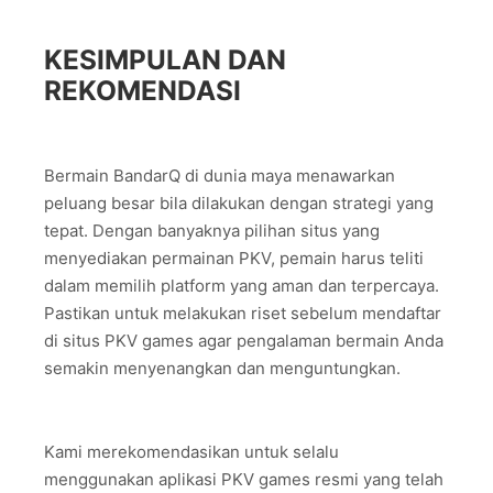
KESIMPULAN DAN
REKOMENDASI
Bermain BandarQ di dunia maya menawarkan
peluang besar bila dilakukan dengan strategi yang
tepat. Dengan banyaknya pilihan situs yang
menyediakan permainan PKV, pemain harus teliti
dalam memilih platform yang aman dan terpercaya.
Pastikan untuk melakukan riset sebelum mendaftar
di situs PKV games agar pengalaman bermain Anda
semakin menyenangkan dan menguntungkan.
Kami merekomendasikan untuk selalu
menggunakan aplikasi PKV games resmi yang telah