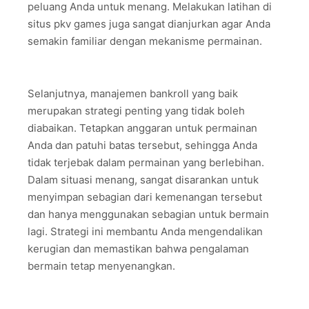
peluang Anda untuk menang. Melakukan latihan di
situs pkv games juga sangat dianjurkan agar Anda
semakin familiar dengan mekanisme permainan.
Selanjutnya, manajemen bankroll yang baik
merupakan strategi penting yang tidak boleh
diabaikan. Tetapkan anggaran untuk permainan
Anda dan patuhi batas tersebut, sehingga Anda
tidak terjebak dalam permainan yang berlebihan.
Dalam situasi menang, sangat disarankan untuk
menyimpan sebagian dari kemenangan tersebut
dan hanya menggunakan sebagian untuk bermain
lagi. Strategi ini membantu Anda mengendalikan
kerugian dan memastikan bahwa pengalaman
bermain tetap menyenangkan.