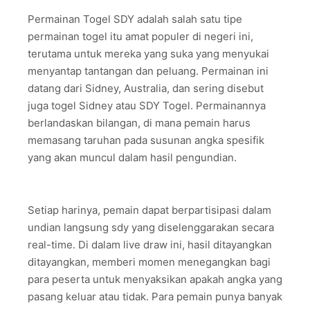
Permainan Togel SDY adalah salah satu tipe
permainan togel itu amat populer di negeri ini,
terutama untuk mereka yang suka yang menyukai
menyantap tantangan dan peluang. Permainan ini
datang dari Sidney, Australia, dan sering disebut
juga togel Sidney atau SDY Togel. Permainannya
berlandaskan bilangan, di mana pemain harus
memasang taruhan pada susunan angka spesifik
yang akan muncul dalam hasil pengundian.
Setiap harinya, pemain dapat berpartisipasi dalam
undian langsung sdy yang diselenggarakan secara
real-time. Di dalam live draw ini, hasil ditayangkan
ditayangkan, memberi momen menegangkan bagi
para peserta untuk menyaksikan apakah angka yang
pasang keluar atau tidak. Para pemain punya banyak