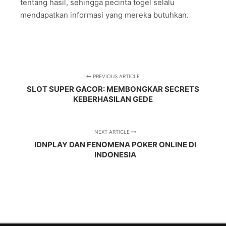
tentang hasil, sehingga pecinta togel selalu
mendapatkan informasi yang mereka butuhkan.
PREVIOUS ARTICLE
SLOT SUPER GACOR: MEMBONGKAR SECRETS
KEBERHASILAN GEDE
NEXT ARTICLE
IDNPLAY DAN FENOMENA POKER ONLINE DI
INDONESIA