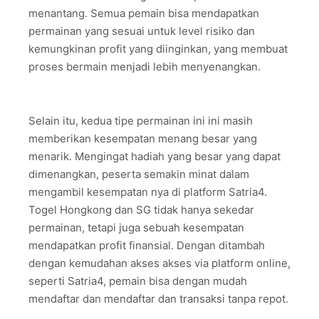
menantang. Semua pemain bisa mendapatkan
permainan yang sesuai untuk level risiko dan
kemungkinan profit yang diinginkan, yang membuat
proses bermain menjadi lebih menyenangkan.
Selain itu, kedua tipe permainan ini ini masih
memberikan kesempatan menang besar yang
menarik. Mengingat hadiah yang besar yang dapat
dimenangkan, peserta semakin minat dalam
mengambil kesempatan nya di platform Satria4.
Togel Hongkong dan SG tidak hanya sekedar
permainan, tetapi juga sebuah kesempatan
mendapatkan profit finansial. Dengan ditambah
dengan kemudahan akses akses via platform online,
seperti Satria4, pemain bisa dengan mudah
mendaftar dan mendaftar dan transaksi tanpa repot.