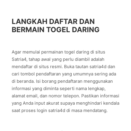
LANGKAH DAFTAR DAN
BERMAIN TOGEL DARING
Agar memulai permainan togel daring di situs
Satria4, tahap awal yang perlu diambil adalah
mendaftar di situs resmi. Buka tautan satria4d dan
cari tombol pendaftaran yang umumnya sering ada
di beranda. Isi borang pendaftaran menggunakan
informasi yang diminta seperti nama lengkap,
alamat email, dan nomor telepon. Pastikan informasi
yang Anda input akurat supaya menghindari kendala
saat proses login satria4d di masa mendatang.