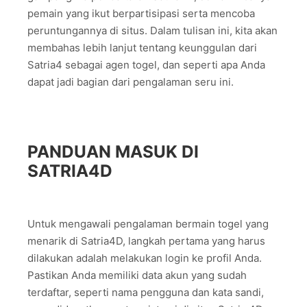
pemain yang ikut berpartisipasi serta mencoba
peruntungannya di situs. Dalam tulisan ini, kita akan
membahas lebih lanjut tentang keunggulan dari
Satria4 sebagai agen togel, dan seperti apa Anda
dapat jadi bagian dari pengalaman seru ini.
PANDUAN MASUK DI
SATRIA4D
Untuk mengawali pengalaman bermain togel yang
menarik di Satria4D, langkah pertama yang harus
dilakukan adalah melakukan login ke profil Anda.
Pastikan Anda memiliki data akun yang sudah
terdaftar, seperti nama pengguna dan kata sandi,