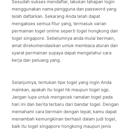
Sesudah sukses mendaftar, lakukan tahapan login
menggunakan nama pengguna dan password yang
telah daftarkan. Sekarang Anda telah dapat
mengakses semua fitur yang, termasuk varian
permainan togel online seperti togel hongkong dan
togel singapore. Sebelumnya anda mulai bermain,
amat direkomendasikan untuk membaca aturan dan
syarat permainan supaya dapat mengetahui cara
kerja dan peluang yang.
Selanjutnya, tentukan tipe togel yang ingin Anda
mainkan, apakah itu togel hk maupun togel sgp.
Jangan lupa untuk mengecek ramalan togel pada
hari ini dan berita terbaru dari bandar togel. Dengan
memahami cara bermain dengan tepat, kamu dapat
menambah kemungkinan berhasil dalam judi togel,
baik itu togel singapore hongkong maupun jenis