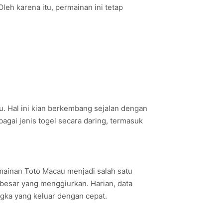
leh karena itu, permainan ini tetap
u. Hal ini kian berkembang sejalan dengan
agai jenis togel secara daring, termasuk
mainan Toto Macau menjadi salah satu
esar yang menggiurkan. Harian, data
gka yang keluar dengan cepat.