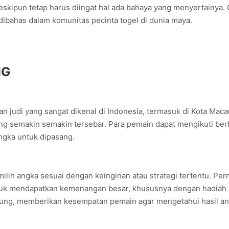
skipun tetap harus diingat hal ada bahaya yang menyertainya. O
dibahas dalam komunitas pecinta togel di dunia maya.
NG
an judi yang sangat dikenal di Indonesia, termasuk di Kota Maca
ng semakin semakin tersebar. Para pemain dapat mengikuti berb
ngka untuk dipasang.
lih angka sesuai dengan keinginan atau strategi tertentu. Per
k mendapatkan kemenangan besar, khususnya dengan hadiah b
sung, memberikan kesempatan pemain agar mengetahui hasil an