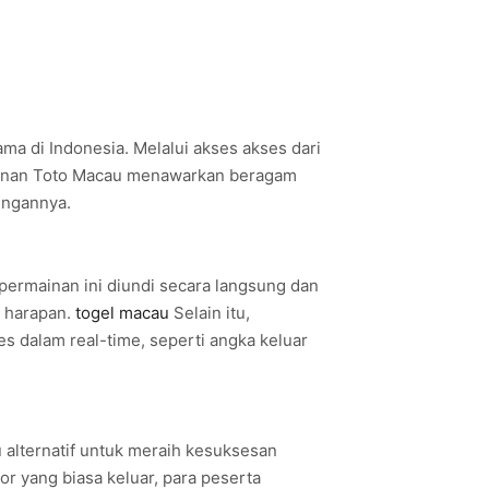
ma di Indonesia. Melalui akses akses dari
ermainan Toto Macau menawarkan beragam
ungannya.
 permainan ini diundi secara langsung dan
n harapan.
togel macau
Selain itu,
es dalam real-time, seperti angka keluar
u alternatif untuk meraih kesuksesan
r yang biasa keluar, para peserta