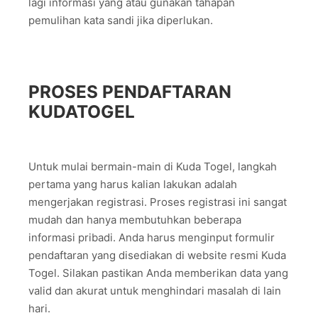
lagi informasi yang atau gunakan tahapan
pemulihan kata sandi jika diperlukan.
PROSES PENDAFTARAN
KUDATOGEL
Untuk mulai bermain-main di Kuda Togel, langkah
pertama yang harus kalian lakukan adalah
mengerjakan registrasi. Proses registrasi ini sangat
mudah dan hanya membutuhkan beberapa
informasi pribadi. Anda harus menginput formulir
pendaftaran yang disediakan di website resmi Kuda
Togel. Silakan pastikan Anda memberikan data yang
valid dan akurat untuk menghindari masalah di lain
hari.