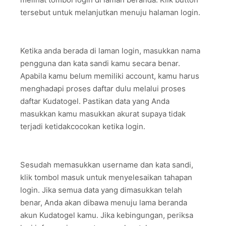
tersebut untuk melanjutkan menuju halaman login.
Ketika anda berada di laman login, masukkan nama
pengguna dan kata sandi kamu secara benar.
Apabila kamu belum memiliki account, kamu harus
menghadapi proses daftar dulu melalui proses
daftar Kudatogel. Pastikan data yang Anda
masukkan kamu masukkan akurat supaya tidak
terjadi ketidakcocokan ketika login.
Sesudah memasukkan username dan kata sandi,
klik tombol masuk untuk menyelesaikan tahapan
login. Jika semua data yang dimasukkan telah
benar, Anda akan dibawa menuju lama beranda
akun Kudatogel kamu. Jika kebingungan, periksa