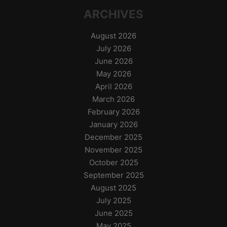
ARCHIVES
August 2026
July 2026
June 2026
May 2026
April 2026
March 2026
February 2026
January 2026
December 2025
November 2025
October 2025
September 2025
August 2025
July 2025
June 2025
May 2025