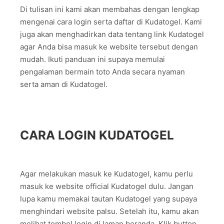
Di tulisan ini kami akan membahas dengan lengkap
mengenai cara login serta daftar di Kudatogel. Kami
juga akan menghadirkan data tentang link Kudatogel
agar Anda bisa masuk ke website tersebut dengan
mudah. Ikuti panduan ini supaya memulai
pengalaman bermain toto Anda secara nyaman
serta aman di Kudatogel.
CARA LOGIN KUDATOGEL
Agar melakukan masuk ke Kudatogel, kamu perlu
masuk ke website official Kudatogel dulu. Jangan
lupa kamu memakai tautan Kudatogel yang supaya
menghindari website palsu. Setelah itu, kamu akan
melihat tombol login di laman beranda. Klik button