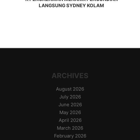
LANGSUNG SYDNEY KOLAM
ARCHIVES
August 2026
July 2026
June 2026
May 2026
April 2026
March 2026
February 2026