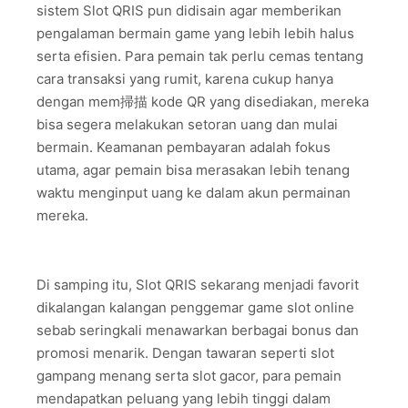
sistem Slot QRIS pun didisain agar memberikan
pengalaman bermain game yang lebih lebih halus
serta efisien. Para pemain tak perlu cemas tentang
cara transaksi yang rumit, karena cukup hanya
dengan mem掃描 kode QR yang disediakan, mereka
bisa segera melakukan setoran uang dan mulai
bermain. Keamanan pembayaran adalah fokus
utama, agar pemain bisa merasakan lebih tenang
waktu menginput uang ke dalam akun permainan
mereka.
Di samping itu, Slot QRIS sekarang menjadi favorit
dikalangan kalangan penggemar game slot online
sebab seringkali menawarkan berbagai bonus dan
promosi menarik. Dengan tawaran seperti slot
gampang menang serta slot gacor, para pemain
mendapatkan peluang yang lebih tinggi dalam