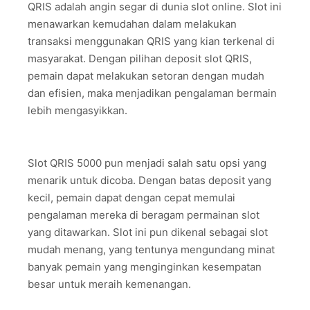
QRIS adalah angin segar di dunia slot online. Slot ini
menawarkan kemudahan dalam melakukan
transaksi menggunakan QRIS yang kian terkenal di
masyarakat. Dengan pilihan deposit slot QRIS,
pemain dapat melakukan setoran dengan mudah
dan efisien, maka menjadikan pengalaman bermain
lebih mengasyikkan.
Slot QRIS 5000 pun menjadi salah satu opsi yang
menarik untuk dicoba. Dengan batas deposit yang
kecil, pemain dapat dengan cepat memulai
pengalaman mereka di beragam permainan slot
yang ditawarkan. Slot ini pun dikenal sebagai slot
mudah menang, yang tentunya mengundang minat
banyak pemain yang menginginkan kesempatan
besar untuk meraih kemenangan.