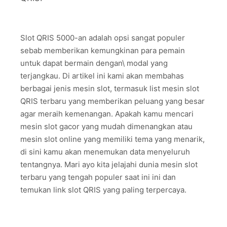
Slot QRIS 5000-an adalah opsi sangat populer
sebab memberikan kemungkinan para pemain
untuk dapat bermain dengan\ modal yang
terjangkau. Di artikel ini kami akan membahas
berbagai jenis mesin slot, termasuk list mesin slot
QRIS terbaru yang memberikan peluang yang besar
agar meraih kemenangan. Apakah kamu mencari
mesin slot gacor yang mudah dimenangkan atau
mesin slot online yang memiliki tema yang menarik,
di sini kamu akan menemukan data menyeluruh
tentangnya. Mari ayo kita jelajahi dunia mesin slot
terbaru yang tengah populer saat ini ini dan
temukan link slot QRIS yang paling terpercaya.