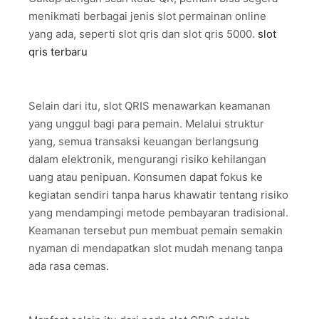
menikmati berbagai jenis slot permainan online
yang ada, seperti slot qris dan slot qris 5000.
slot
qris terbaru
Selain dari itu, slot QRIS menawarkan keamanan
yang unggul bagi para pemain. Melalui struktur
yang, semua transaksi keuangan berlangsung
dalam elektronik, mengurangi risiko kehilangan
uang atau penipuan. Konsumen dapat fokus ke
kegiatan sendiri tanpa harus khawatir tentang risiko
yang mendampingi metode pembayaran tradisional.
Keamanan tersebut pun membuat pemain semakin
nyaman di mendapatkan slot mudah menang tanpa
ada rasa cemas.