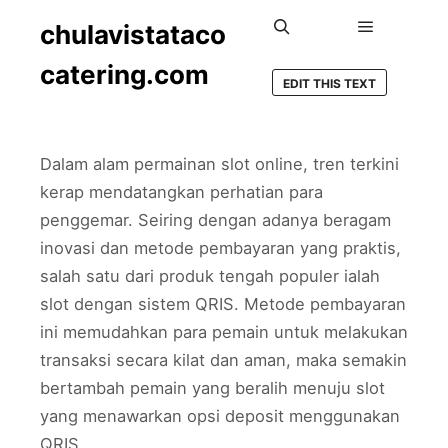
chulavistataco
Main men
Search
catering.com
EDIT THIS TEXT
Dalam alam permainan slot online, tren terkini
kerap mendatangkan perhatian para
penggemar. Seiring dengan adanya beragam
inovasi dan metode pembayaran yang praktis,
salah satu dari produk tengah populer ialah
slot dengan sistem QRIS. Metode pembayaran
ini memudahkan para pemain untuk melakukan
transaksi secara kilat dan aman, maka semakin
bertambah pemain yang beralih menuju slot
yang menawarkan opsi deposit menggunakan
QRIS.