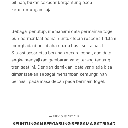
pilihan, bukan sekadar bergantung pada
keberuntungan saja.
Sebagai penutup, memahami data permainan togel
pun bermanfaat pemain untuk lebih responsif dalam
menghadapi perubahan pada hasil serta hasil
Situasi pasar bisa berubah secara cepat, dan data
angka menyajikan gambaran yang terang tentang
tren saat ini. Dengan demikian, data yang ada bisa
dimanfaatkan sebagai menambah kemungkinan
berhasil pada masa depan pada bermain togel.
PREVIOUS ARTICLE
KEUNTUNGAN BERGABUNG BERSAMA SATRIA4D