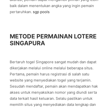
baik dalam menentukan angka yang ingin pemain
pertaruhkan.
sgp pools
METODE PERMAINAN LOTERE
SINGAPURA
Bertaruh togel Singapore sangat mudah dan dapat
dikerjakan melalui online melalui beberapa situs.
Pertama, pemain harus registrasi di salah satu
website yang menyediakan togel yang terjamin.
Sesudah mendaftar, pemain akan mendapatkan hak
akses untuk menyaksikan nomor yang diundi serta
data terkait hasil keluaran. Selalu pastikan untuk
memilih situs yang menyediakan data lengkap dan