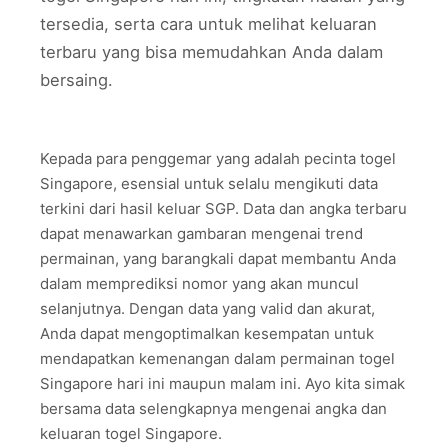
tersedia, serta cara untuk melihat keluaran
terbaru yang bisa memudahkan Anda dalam
bersaing.
Kepada para penggemar yang adalah pecinta togel
Singapore, esensial untuk selalu mengikuti data
terkini dari hasil keluar SGP. Data dan angka terbaru
dapat menawarkan gambaran mengenai trend
permainan, yang barangkali dapat membantu Anda
dalam memprediksi nomor yang akan muncul
selanjutnya. Dengan data yang valid dan akurat,
Anda dapat mengoptimalkan kesempatan untuk
mendapatkan kemenangan dalam permainan togel
Singapore hari ini maupun malam ini. Ayo kita simak
bersama data selengkapnya mengenai angka dan
keluaran togel Singapore.