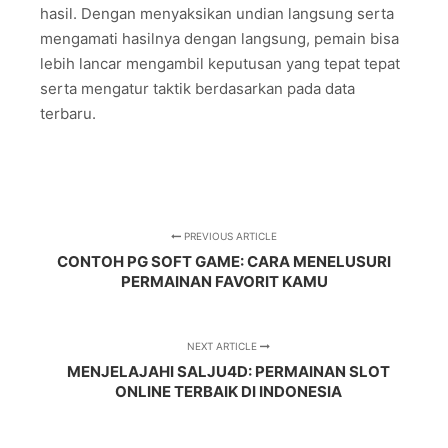
hasil. Dengan menyaksikan undian langsung serta
mengamati hasilnya dengan langsung, pemain bisa
lebih lancar mengambil keputusan yang tepat tepat
serta mengatur taktik berdasarkan pada data
terbaru.
PREVIOUS ARTICLE
CONTOH PG SOFT GAME: CARA MENELUSURI
PERMAINAN FAVORIT KAMU
NEXT ARTICLE
MENJELAJAHI SALJU4D: PERMAINAN SLOT
ONLINE TERBAIK DI INDONESIA