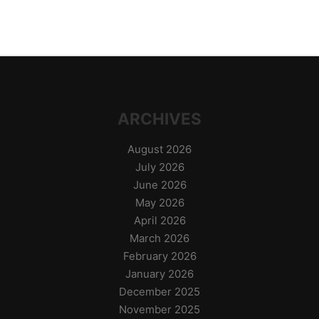
ARCHIVES
August 2026
July 2026
June 2026
May 2026
April 2026
March 2026
February 2026
January 2026
December 2025
November 2025