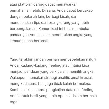
atau platform daring dapat menawarkan
pemahaman lebih. Di sana, Anda dapat bercakap
dengan petaruh lain, berbagi kisah, dan
mendapatkan tips dari orang-orang yang lebih
berpengalaman. Komunikasi ini bisa membuka
pandangan Anda dalam menentukan angka yang
kemungkinan berhasil.
Yang terakhir, jangan pernah menyepelekan naluri
Anda. Kadang-kadang, feeling atau intuisi bisa
menjadi panduan yang baik dalam memilih angka.
Walaupun memakai strategi analitis amat krusial,
mengikuti suara hati juga tidak kalah bermakna.
Kombinasikan antara pengkajian data dan feeling
Anda untuk hasil yang lebih optimal dalam bermain
togel.