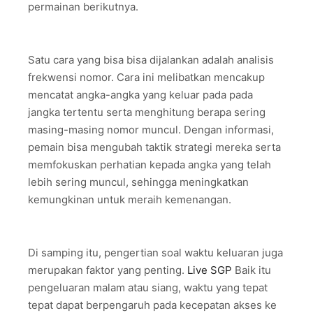
permainan berikutnya.
Satu cara yang bisa bisa dijalankan adalah analisis
frekwensi nomor. Cara ini melibatkan mencakup
mencatat angka-angka yang keluar pada pada
jangka tertentu serta menghitung berapa sering
masing-masing nomor muncul. Dengan informasi,
pemain bisa mengubah taktik strategi mereka serta
memfokuskan perhatian kepada angka yang telah
lebih sering muncul, sehingga meningkatkan
kemungkinan untuk meraih kemenangan.
Di samping itu, pengertian soal waktu keluaran juga
merupakan faktor yang penting.
Live SGP
Baik itu
pengeluaran malam atau siang, waktu yang tepat
tepat dapat berpengaruh pada kecepatan akses ke