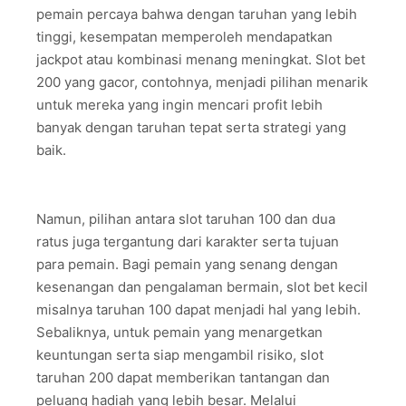
pemain percaya bahwa dengan taruhan yang lebih
tinggi, kesempatan memperoleh mendapatkan
jackpot atau kombinasi menang meningkat. Slot bet
200 yang gacor, contohnya, menjadi pilihan menarik
untuk mereka yang ingin mencari profit lebih
banyak dengan taruhan tepat serta strategi yang
baik.
Namun, pilihan antara slot taruhan 100 dan dua
ratus juga tergantung dari karakter serta tujuan
para pemain. Bagi pemain yang senang dengan
kesenangan dan pengalaman bermain, slot bet kecil
misalnya taruhan 100 dapat menjadi hal yang lebih.
Sebaliknya, untuk pemain yang menargetkan
keuntungan serta siap mengambil risiko, slot
taruhan 200 dapat memberikan tantangan dan
peluang hadiah yang lebih besar. Melalui