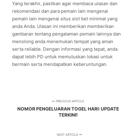
Yang terakhir, pastikan agar membaca ulasan dan
rekomendasi dan para pemain lain mengenai
pemain lain mengenai situs slot bet minimal yang
anda Anda. Ulasan ini memberikan memberikan
gambaran tentang pengalaman pemain lainnya dan
menolong anda menemukan tempat yang aman
serta reliable. Dengan informasi yang tepat, anda
dapat lebih PD untuk memutuskan lokasi untuk
bermain serta mendapatkan keberuntungan.
PREVIOUS ARTICLE
NOMOR PENGELUARAN TOGEL HARI: UPDATE
TERKINI!
NEXT ARTICLE