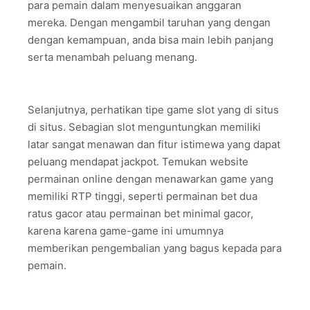
para pemain dalam menyesuaikan anggaran
mereka. Dengan mengambil taruhan yang dengan
dengan kemampuan, anda bisa main lebih panjang
serta menambah peluang menang.
Selanjutnya, perhatikan tipe game slot yang di situs
di situs. Sebagian slot menguntungkan memiliki
latar sangat menawan dan fitur istimewa yang dapat
peluang mendapat jackpot. Temukan website
permainan online dengan menawarkan game yang
memiliki RTP tinggi, seperti permainan bet dua
ratus gacor atau permainan bet minimal gacor,
karena karena game-game ini umumnya
memberikan pengembalian yang bagus kepada para
pemain.