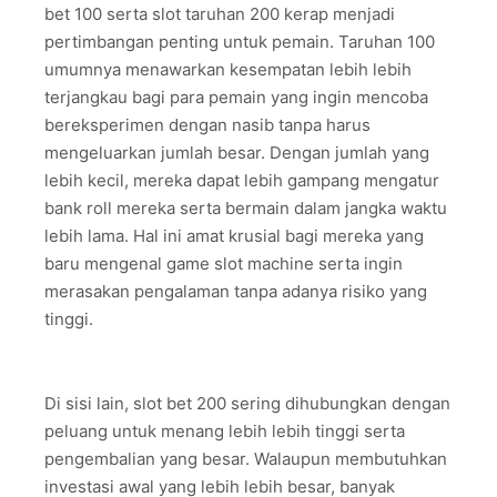
bet 100 serta slot taruhan 200 kerap menjadi
pertimbangan penting untuk pemain. Taruhan 100
umumnya menawarkan kesempatan lebih lebih
terjangkau bagi para pemain yang ingin mencoba
bereksperimen dengan nasib tanpa harus
mengeluarkan jumlah besar. Dengan jumlah yang
lebih kecil, mereka dapat lebih gampang mengatur
bank roll mereka serta bermain dalam jangka waktu
lebih lama. Hal ini amat krusial bagi mereka yang
baru mengenal game slot machine serta ingin
merasakan pengalaman tanpa adanya risiko yang
tinggi.
Di sisi lain, slot bet 200 sering dihubungkan dengan
peluang untuk menang lebih lebih tinggi serta
pengembalian yang besar. Walaupun membutuhkan
investasi awal yang lebih lebih besar, banyak