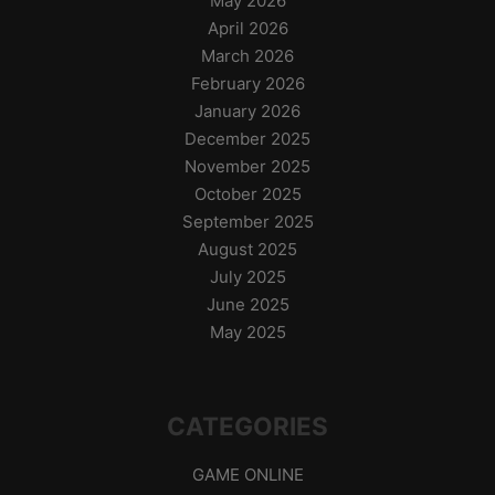
May 2026
April 2026
March 2026
February 2026
January 2026
December 2025
November 2025
October 2025
September 2025
August 2025
July 2025
June 2025
May 2025
CATEGORIES
GAME ONLINE