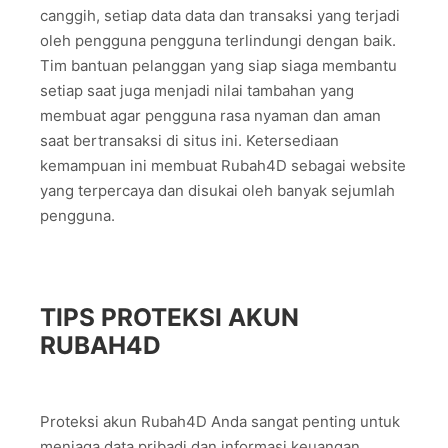
canggih, setiap data data dan transaksi yang terjadi
oleh pengguna pengguna terlindungi dengan baik.
Tim bantuan pelanggan yang siap siaga membantu
setiap saat juga menjadi nilai tambahan yang
membuat agar pengguna rasa nyaman dan aman
saat bertransaksi di situs ini. Ketersediaan
kemampuan ini membuat Rubah4D sebagai website
yang terpercaya dan disukai oleh banyak sejumlah
pengguna.
TIPS PROTEKSI AKUN
RUBAH4D
Proteksi akun Rubah4D Anda sangat penting untuk
menjaga data pribadi dan informasi keuangan.