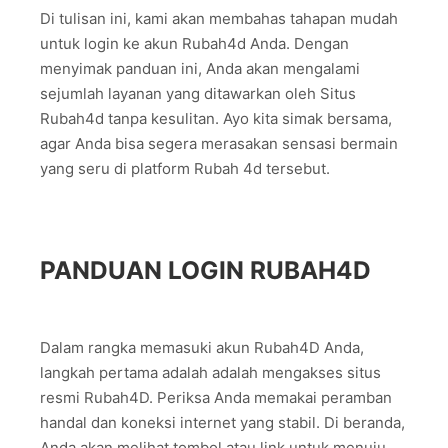
Di tulisan ini, kami akan membahas tahapan mudah
untuk login ke akun Rubah4d Anda. Dengan
menyimak panduan ini, Anda akan mengalami
sejumlah layanan yang ditawarkan oleh Situs
Rubah4d tanpa kesulitan. Ayo kita simak bersama,
agar Anda bisa segera merasakan sensasi bermain
yang seru di platform Rubah 4d tersebut.
PANDUAN LOGIN RUBAH4D
Dalam rangka memasuki akun Rubah4D Anda,
langkah pertama adalah adalah mengakses situs
resmi Rubah4D. Periksa Anda memakai peramban
handal dan koneksi internet yang stabil. Di beranda,
Anda akan melihat tombol atau link untuk menuju