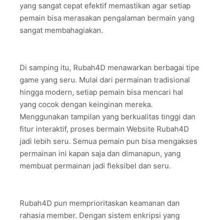
yang sangat cepat efektif memastikan agar setiap
pemain bisa merasakan pengalaman bermain yang
sangat membahagiakan.
Di samping itu, Rubah4D menawarkan berbagai tipe
game yang seru. Mulai dari permainan tradisional
hingga modern, setiap pemain bisa mencari hal
yang cocok dengan keinginan mereka.
Menggunakan tampilan yang berkualitas tinggi dan
fitur interaktif, proses bermain Website Rubah4D
jadi lebih seru. Semua pemain pun bisa mengakses
permainan ini kapan saja dan dimanapun, yang
membuat permainan jadi fleksibel dan seru.
Rubah4D pun memprioritaskan keamanan dan
rahasia member. Dengan sistem enkripsi yang