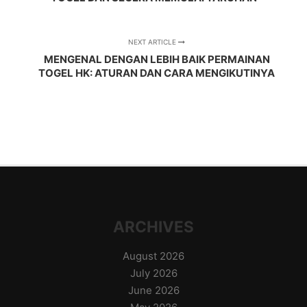
NEXT ARTICLE
MENGENAL DENGAN LEBIH BAIK PERMAINAN
TOGEL HK: ATURAN DAN CARA MENGIKUTINYA
ARCHIVES
August 2026
July 2026
June 2026