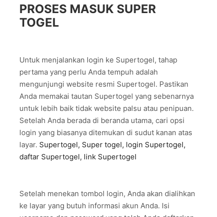
PROSES MASUK SUPER
TOGEL
Untuk menjalankan login ke Supertogel, tahap
pertama yang perlu Anda tempuh adalah
mengunjungi website resmi Supertogel. Pastikan
Anda memakai tautan Supertogel yang sebenarnya
untuk lebih baik tidak website palsu atau penipuan.
Setelah Anda berada di beranda utama, cari opsi
login yang biasanya ditemukan di sudut kanan atas
layar.
Supertogel, Super togel, login Supertogel,
daftar Supertogel, link Supertogel
Setelah menekan tombol login, Anda akan dialihkan
ke layar yang butuh informasi akun Anda. Isi