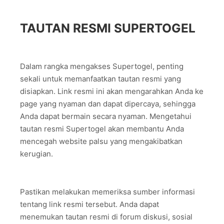
TAUTAN RESMI SUPERTOGEL
Dalam rangka mengakses Supertogel, penting
sekali untuk memanfaatkan tautan resmi yang
disiapkan. Link resmi ini akan mengarahkan Anda ke
page yang nyaman dan dapat dipercaya, sehingga
Anda dapat bermain secara nyaman. Mengetahui
tautan resmi Supertogel akan membantu Anda
mencegah website palsu yang mengakibatkan
kerugian.
Pastikan melakukan memeriksa sumber informasi
tentang link resmi tersebut. Anda dapat
menemukan tautan resmi di forum diskusi, sosial