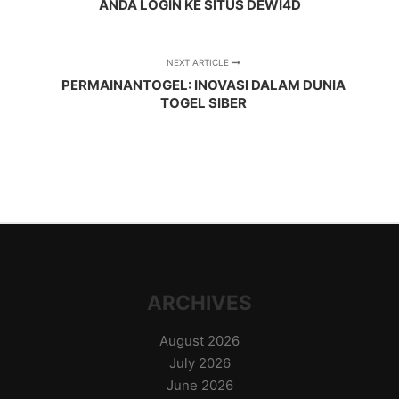
ANDA LOGIN KE SITUS DEWI4D
NEXT ARTICLE
PERMAINANTOGEL: INOVASI DALAM DUNIA
TOGEL SIBER
ARCHIVES
August 2026
July 2026
June 2026