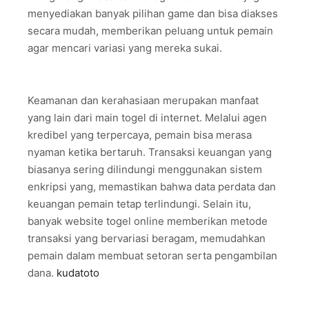
menyediakan banyak pilihan game dan bisa diakses
secara mudah, memberikan peluang untuk pemain
agar mencari variasi yang mereka sukai.
Keamanan dan kerahasiaan merupakan manfaat
yang lain dari main togel di internet. Melalui agen
kredibel yang terpercaya, pemain bisa merasa
nyaman ketika bertaruh. Transaksi keuangan yang
biasanya sering dilindungi menggunakan sistem
enkripsi yang, memastikan bahwa data perdata dan
keuangan pemain tetap terlindungi. Selain itu,
banyak website togel online memberikan metode
transaksi yang bervariasi beragam, memudahkan
pemain dalam membuat setoran serta pengambilan
dana.
kudatoto