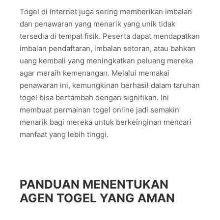
Togel di internet juga sering memberikan imbalan
dan penawaran yang menarik yang unik tidak
tersedia di tempat fisik. Peserta dapat mendapatkan
imbalan pendaftaran, imbalan setoran, atau bahkan
uang kembali yang meningkatkan peluang mereka
agar meraih kemenangan. Melalui memakai
penawaran ini, kemungkinan berhasil dalam taruhan
togel bisa bertambah dengan signifikan. Ini
membuat permainan togel online jadi semakin
menarik bagi mereka untuk berkeinginan mencari
manfaat yang lebih tinggi.
PANDUAN MENENTUKAN
AGEN TOGEL YANG AMAN