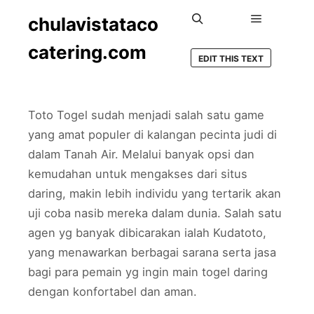
chulavistataco
Main men
Search
catering.com
EDIT THIS TEXT
Toto Togel sudah menjadi salah satu game
yang amat populer di kalangan pecinta judi di
dalam Tanah Air. Melalui banyak opsi dan
kemudahan untuk mengakses dari situs
daring, makin lebih individu yang tertarik akan
uji coba nasib mereka dalam dunia. Salah satu
agen yg banyak dibicarakan ialah Kudatoto,
yang menawarkan berbagai sarana serta jasa
bagi para pemain yg ingin main togel daring
dengan konfortabel dan aman.