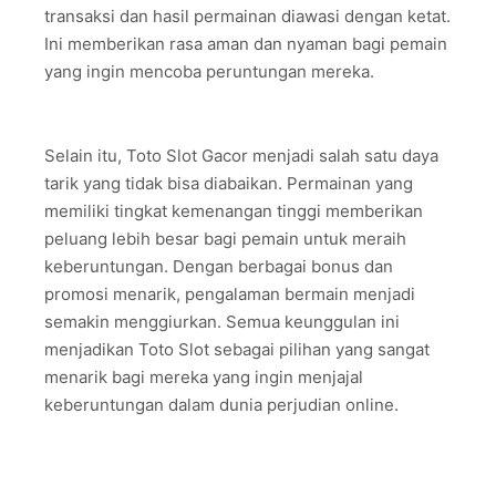
transaksi dan hasil permainan diawasi dengan ketat.
Ini memberikan rasa aman dan nyaman bagi pemain
yang ingin mencoba peruntungan mereka.
Selain itu, Toto Slot Gacor menjadi salah satu daya
tarik yang tidak bisa diabaikan. Permainan yang
memiliki tingkat kemenangan tinggi memberikan
peluang lebih besar bagi pemain untuk meraih
keberuntungan. Dengan berbagai bonus dan
promosi menarik, pengalaman bermain menjadi
semakin menggiurkan. Semua keunggulan ini
menjadikan Toto Slot sebagai pilihan yang sangat
menarik bagi mereka yang ingin menjajal
keberuntungan dalam dunia perjudian online.