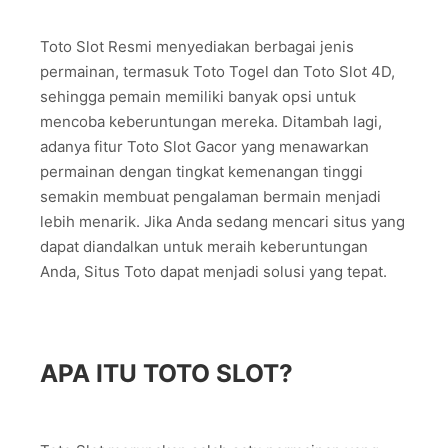
Toto Slot Resmi menyediakan berbagai jenis
permainan, termasuk Toto Togel dan Toto Slot 4D,
sehingga pemain memiliki banyak opsi untuk
mencoba keberuntungan mereka. Ditambah lagi,
adanya fitur Toto Slot Gacor yang menawarkan
permainan dengan tingkat kemenangan tinggi
semakin membuat pengalaman bermain menjadi
lebih menarik. Jika Anda sedang mencari situs yang
dapat diandalkan untuk meraih keberuntungan
Anda, Situs Toto dapat menjadi solusi yang tepat.
APA ITU TOTO SLOT?