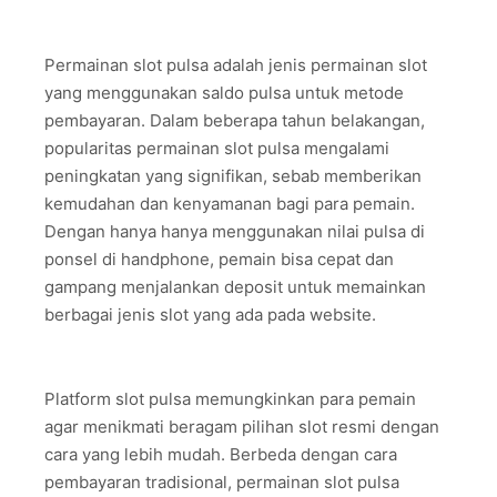
Permainan slot pulsa adalah jenis permainan slot
yang menggunakan saldo pulsa untuk metode
pembayaran. Dalam beberapa tahun belakangan,
popularitas permainan slot pulsa mengalami
peningkatan yang signifikan, sebab memberikan
kemudahan dan kenyamanan bagi para pemain.
Dengan hanya hanya menggunakan nilai pulsa di
ponsel di handphone, pemain bisa cepat dan
gampang menjalankan deposit untuk memainkan
berbagai jenis slot yang ada pada website.
Platform slot pulsa memungkinkan para pemain
agar menikmati beragam pilihan slot resmi dengan
cara yang lebih mudah. Berbeda dengan cara
pembayaran tradisional, permainan slot pulsa