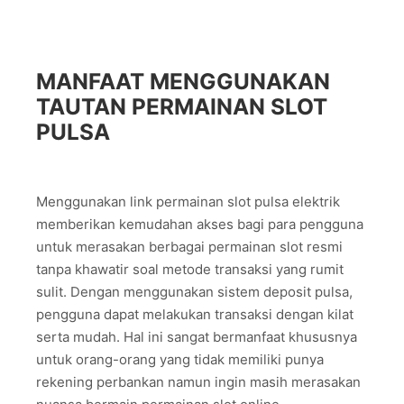
MANFAAT MENGGUNAKAN
TAUTAN PERMAINAN SLOT
PULSA
Menggunakan link permainan slot pulsa elektrik
memberikan kemudahan akses bagi para pengguna
untuk merasakan berbagai permainan slot resmi
tanpa khawatir soal metode transaksi yang rumit
sulit. Dengan menggunakan sistem deposit pulsa,
pengguna dapat melakukan transaksi dengan kilat
serta mudah. Hal ini sangat bermanfaat khususnya
untuk orang-orang yang tidak memiliki punya
rekening perbankan namun ingin masih merasakan