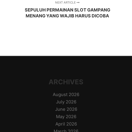
NEXT ARTICLE
SEPULUH PERMAINAN SLOT GAMPANG
MENANG YANG WAJIB HARUS DICOBA
ARCHIVES
August 2026
July 2026
June 2026
May 2026
April 2026
March 2026