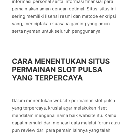
informasi personal serta informasi finansial para
pemain akan aman dengan optimal. Situs-situs ini
sering memiliki lisensi resmi dan metode enkripsi
yang, menciptakan suasana gaming yang aman
serta nyaman untuk seluruh penggunanya.
CARA MENENTUKAN SITUS
PERMAINAN SLOT PULSA
YANG TERPERCAYA
Dalam menentukan website permainan slot pulsa
yang terpercaya, krusial agar melakukan riset
mendalam mengenai nama baik website itu. Kamu
dapat memulai dari mencari data melalui forum atau
pun review dari para pemain lainnya yang telah