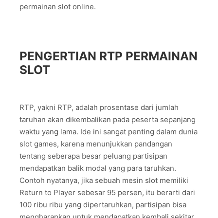
permainan slot online.
PENGERTIAN RTP PERMAINAN
SLOT
RTP, yakni RTP, adalah prosentase dari jumlah
taruhan akan dikembalikan pada peserta sepanjang
waktu yang lama. Ide ini sangat penting dalam dunia
slot games, karena menunjukkan pandangan
tentang seberapa besar peluang partisipan
mendapatkan balik modal yang para taruhkan.
Contoh nyatanya, jika sebuah mesin slot memiliki
Return to Player sebesar 95 persen, itu berarti dari
100 ribu ribu yang dipertaruhkan, partisipan bisa
mengharapkan untuk mendapatkan kembali sekitar