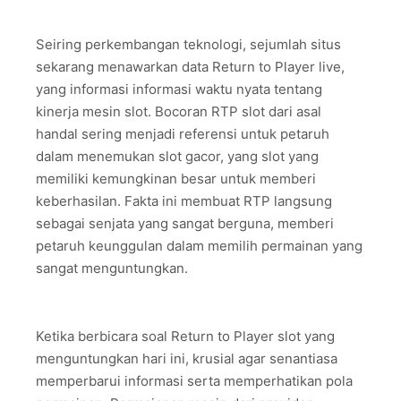
Seiring perkembangan teknologi, sejumlah situs
sekarang menawarkan data Return to Player live,
yang informasi informasi waktu nyata tentang
kinerja mesin slot. Bocoran RTP slot dari asal
handal sering menjadi referensi untuk petaruh
dalam menemukan slot gacor, yang slot yang
memiliki kemungkinan besar untuk memberi
keberhasilan. Fakta ini membuat RTP langsung
sebagai senjata yang sangat berguna, memberi
petaruh keunggulan dalam memilih permainan yang
sangat menguntungkan.
Ketika berbicara soal Return to Player slot yang
menguntungkan hari ini, krusial agar senantiasa
memperbarui informasi serta memperhatikan pola