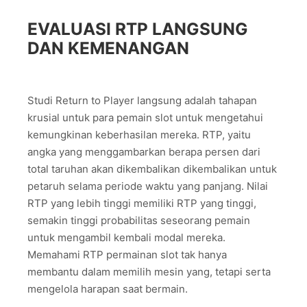
EVALUASI RTP LANGSUNG
DAN KEMENANGAN
Studi Return to Player langsung adalah tahapan
krusial untuk para pemain slot untuk mengetahui
kemungkinan keberhasilan mereka. RTP, yaitu
angka yang menggambarkan berapa persen dari
total taruhan akan dikembalikan dikembalikan untuk
petaruh selama periode waktu yang panjang. Nilai
RTP yang lebih tinggi memiliki RTP yang tinggi,
semakin tinggi probabilitas seseorang pemain
untuk mengambil kembali modal mereka.
Memahami RTP permainan slot tak hanya
membantu dalam memilih mesin yang, tetapi serta
mengelola harapan saat bermain.