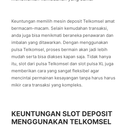
Keuntungan memilih mesin deposit Telkomsel amat
bermacam-macam. Selain kemudahan transaksi,
anda juga bisa menikmati beraneka penawaran dan
imbalan yang ditawarkan. Dengan menggunakan
pulsa Telkomsel, proses bermain akan jadi lebih
mudah serta bisa diakses kapan saja. Tidak hanya
itu, slot dari pulsa Telkomsel dan slot pulsa XL juga
memberikan cara yang sangat fleksibel agar
mencintai permainan kesayangan tanpa harus harus
mikir cara transaksi yang kompleks.
KEUNTUNGAN SLOT DEPOSIT
MENGGUNAKAN TELKOMSEL