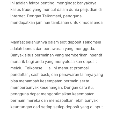
ini adalah faktor penting, mengingat banyaknya
kasus fraud yang muncul dalam dunia perjudian di
internet. Dengan Telkomsel, pengguna
mendapatkan jaminan tambahan untuk modal anda.
Manfaat selanjutnya dalam slot deposit Telkomsel
adalah bonus dan penawaran yang menggoda.
Banyak situs permainan yang memberikan insentif
menarik bagi anda yang menyelesaikan deposit
melalui Telkomsel. Hal ini memuat promosi
pendaftar , cash back, dan penawaran lainnya yang
bisa menambah kesempatan bermain serta
memperbanyak kesenangan. Dengan cara itu,
pengguna dapat mengoptimalkan kesempatan
bermain mereka dan mendapatkan lebih banyak
keuntungan dari setiap setiap deposit yang diinput.