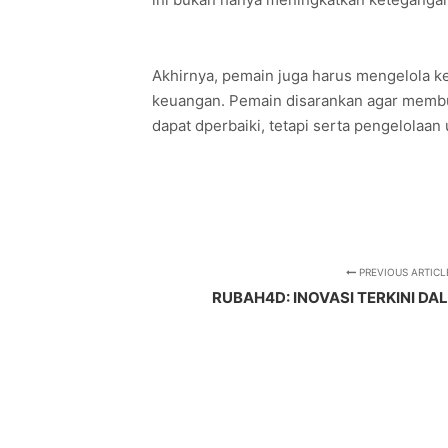
Akhirnya, pemain juga harus mengelola 
keuangan. Pemain disarankan agar membu
dapat dperbaiki, tetapi serta pengelolaan
PREVIOUS ARTICL
RUBAH4D: INOVASI TERKINI DA