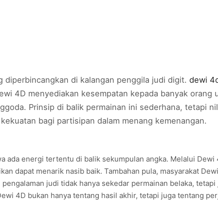
 diperbincangkan di kalangan penggila judi digit.
dewi 4
Dewi 4D menyediakan kesempatan kepada banyak orang u
da. Prinsip di balik permainan ini sederhana, tetapi nil
kekuatan bagi partisipan dalam menang kemenangan.
a ada energi tertentu di balik sekumpulan angka. Melalui Dewi
ikan dapat menarik nasib baik. Tambahan pula, masyarakat Dewi
n pengalaman judi tidak hanya sekedar permainan belaka, tetap
Dewi 4D bukan hanya tentang hasil akhir, tetapi juga tentang p