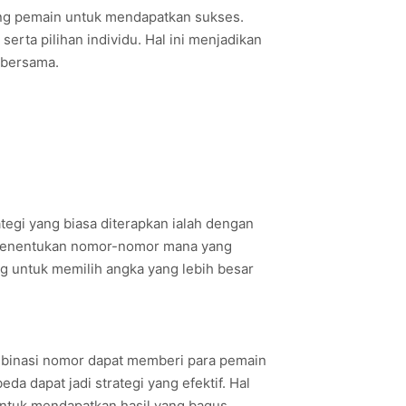
uang pemain untuk mendapatkan sukses.
erta pilihan individu. Hal ini menjadikan
 bersama.
egi yang biasa diterapkan ialah dengan
r menentukan nomor-nomor mana yang
g untuk memilih angka yang lebih besar
ombinasi nomor dapat memberi para pemain
a dapat jadi strategi yang efektif. Hal
ntuk mendapatkan hasil yang bagus.