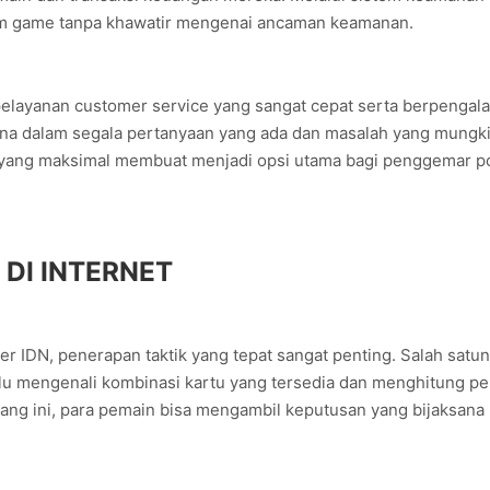
am game tanpa khawatir mengenai ancaman keamanan.
 pelayanan customer service yang sangat cepat serta berpenga
 dalam segala pertanyaan yang ada dan masalah yang mungkin
ang maksimal membuat menjadi opsi utama bagi penggemar po
 DI INTERNET
 IDN, penerapan taktik yang tepat sangat penting. Salah satuny
lu mengenali kombinasi kartu yang tersedia dan menghitung p
ng ini, para pemain bisa mengambil keputusan yang bijaksana