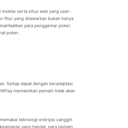
i mobile serta situs web yang user-
r-fitur yang ditawarkan bukan hanya
manfaatkan para penggemar poker.
at poker.
i. Setiap dapat dengan beradaptasi
 IDNPlay memastikan pemain tidak akan
i memakai teknologi enkripsi canggih
 keamanan yang handal, para pemain