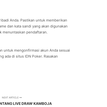
ribadi Anda. Pastikan untuk memberikan
name dan kata sandi yang akan digunakan
tuk menuntaskan pendaftaran.
kan untuk mengonfirmasi akun Anda sesuai
g ada di situs IDN Poker. Rasakan
NEXT ARTICLE
ENTANG LIVE DRAW KAMBOJA