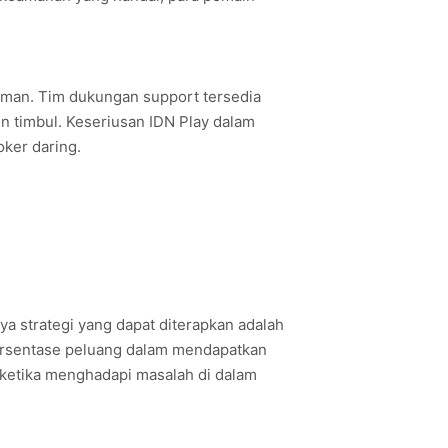
laman. Tim dukungan support tersedia
 timbul. Keseriusan IDN Play dalam
ker daring.
a strategi yang dapat diterapkan adalah
ersentase peluang dalam mendapatkan
 ketika menghadapi masalah di dalam