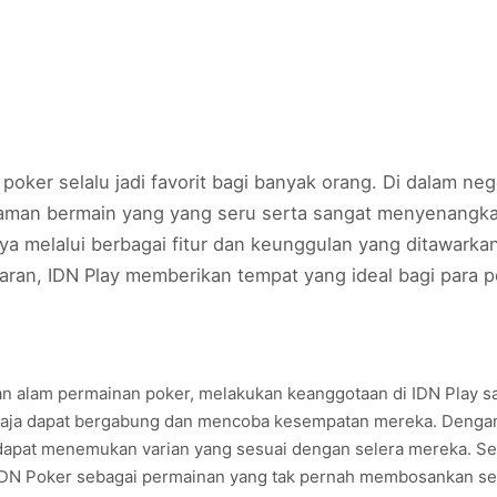
oker selalu jadi favorit bagi banyak orang. Di dalam neger
aman bermain yang yang seru serta sangat menyenangkan
a melalui berbagai fitur dan keunggulan yang ditawarka
aran, IDN Play memberikan tempat yang ideal bagi para 
n alam permainan poker, melakukan keanggotaan di IDN Play sa
saja dapat bergabung dan mencoba kesempatan mereka. Dengan 
dapat menemukan varian yang sesuai dengan selera mereka. Sepa
IDN Poker sebagai permainan yang tak pernah membosankan s