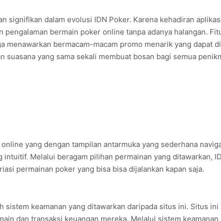
n signifikan dalam evolusi IDN Poker. Karena kehadiran aplikas
n pengalaman bermain poker online tanpa adanya halangan. Fitu
ga menawarkan bermacam-macam promo menarik yang dapat di
n suasana yang sama sekali membuat bosan bagi semua penikm
online yang dengan tampilan antarmuka yang sederhana navigas
g intuitif. Melalui beragam pilihan permainan yang ditawarkan,
riasi permainan poker yang bisa bisa dijalankan kapan saja.
h sistem keamanan yang ditawarkan daripada situs ini. Situs in
main dan transaksi keuangan mereka. Melalui sistem keamanan