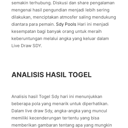
semakin terhubung. Diskusi dan share pengalaman
mengenai hasil pengundian menjadi lebih sering
dilakukan, menciptakan atmosfer saling mendukung
diantara para pemain.
Sdy Pools
Hari ini menjadi
kesempatan bagi banyak orang untuk meraih
keberuntungan melalui angka yang keluar dalam
Live Draw SDY.
ANALISIS HASIL TOGEL
Analisis hasil Togel Sdy hari ini menunjukkan
beberapa pola yang menarik untuk diperhatikan.
Dalam live draw Sdy, angka-angka yang muncul
memiliki kecenderungan tertentu yang bisa
memberikan gambaran tentang apa yang mungkin