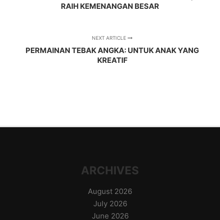
RAIH KEMENANGAN BESAR
NEXT ARTICLE
PERMAINAN TEBAK ANGKA: UNTUK ANAK YANG
KREATIF
ARCHIVES
August 2026
July 2026
June 2026