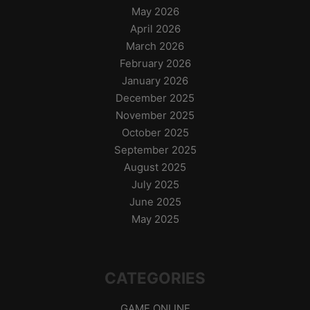
May 2026
April 2026
March 2026
February 2026
January 2026
December 2025
November 2025
October 2025
September 2025
August 2025
July 2025
June 2025
May 2025
CATEGORIES
GAME ONLINE